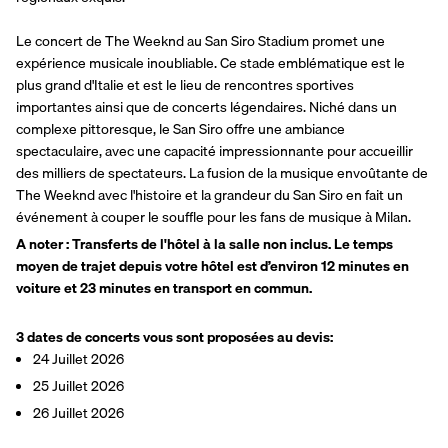
Le concert de The Weeknd au San Siro Stadium promet une 
expérience musicale inoubliable. Ce stade emblématique est le 
plus grand d'Italie et est le lieu de rencontres sportives 
importantes ainsi que de concerts légendaires. Niché dans un 
complexe pittoresque, le San Siro offre une ambiance 
spectaculaire, avec une capacité impressionnante pour accueillir 
des milliers de spectateurs. La fusion de la musique envoûtante de 
The Weeknd avec l'histoire et la grandeur du San Siro en fait un 
événement à couper le souffle pour les fans de musique à Milan.
A noter : Transferts de l'hôtel à la salle non inclus. Le temps 
moyen de trajet depuis votre hôtel est d’environ 12 minutes en 
voiture et 23 minutes en transport en commun.
3 dates de concerts vous sont proposées au devis:
24 Juillet 2026
25 Juillet 2026
26 Juillet 2026