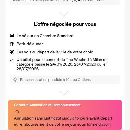
L’offre négociée pour vous
Le séjour en Chambre Standard
Petit-déjeuner
Les vols au départ de la ville de votre choix
Un billet pour le concert de The Weeknd à Milan en
catégorie basse le 24/07/2026, 25/07/2026 ou le
26/07/2026
Personnalisation possible à l’étape Options.
Garantie Annulation et Remboursement
Annulation sans justificatif jusqu'à 15 jours avant départ 
et remboursement de votre séjour sous forme d'avoir.