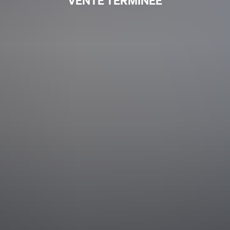
VENTE TERMINÉE