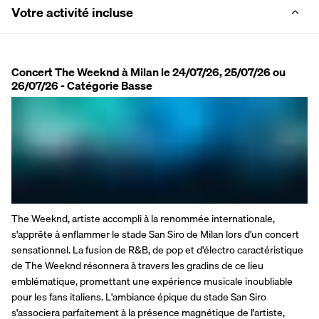
Votre activité incluse
Concert The Weeknd à Milan le 24/07/26, 25/07/26 ou
26/07/26 - Catégorie Basse
The Weeknd, artiste accompli à la renommée internationale, 
s'apprête à enflammer le stade San Siro de Milan lors d'un concert 
sensationnel. La fusion de R&B, de pop et d'électro caractéristique 
de The Weeknd résonnera à travers les gradins de ce lieu 
emblématique, promettant une expérience musicale inoubliable 
pour les fans italiens. L'ambiance épique du stade San Siro 
s'associera parfaitement à la présence magnétique de l'artiste, 