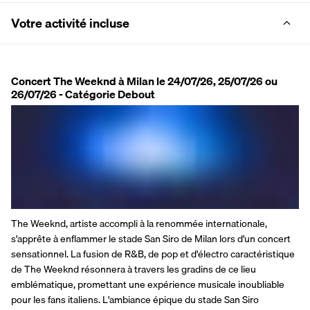
Votre activité incluse
Concert The Weeknd à Milan le 24/07/26, 25/07/26 ou
26/07/26 - Catégorie Debout
The Weeknd, artiste accompli à la renommée internationale, 
s'apprête à enflammer le stade San Siro de Milan lors d'un concert 
sensationnel. La fusion de R&B, de pop et d'électro caractéristique 
de The Weeknd résonnera à travers les gradins de ce lieu 
emblématique, promettant une expérience musicale inoubliable 
pour les fans italiens. L'ambiance épique du stade San Siro 