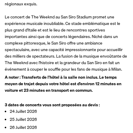
régionaux exquis.
Le concert de The Weeknd au San Siro Stadium promet une 
expérience musicale inoubliable. Ce stade emblématique est le 
plus grand d'Italie et est le lieu de rencontres sportives 
importantes ainsi que de concerts légendaires. Niché dans un 
complexe pittoresque, le San Siro offre une ambiance 
spectaculaire, avec une capacité impressionnante pour accueillir 
des milliers de spectateurs. La fusion de la musique envoûtante de 
The Weeknd avec l'histoire et la grandeur du San Siro en fait un 
événement à couper le souffle pour les fans de musique à Milan.
A noter : Transferts de l'hôtel à la salle non inclus. Le temps 
moyen de trajet depuis votre hôtel est d’environ 12 minutes en 
voiture et 23 minutes en transport en commun.
3
dates de concerts vous sont proposées au devis :
24 Juillet 2026
25 Juillet 2026
26 Juillet 2026