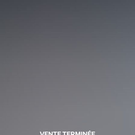
VENTE TERMINÉE