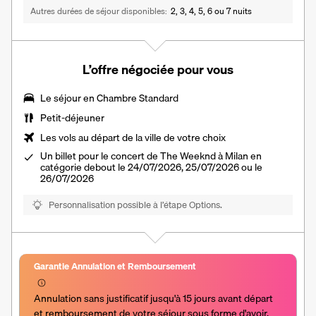
Autres durées de séjour disponibles
2, 3, 4, 5, 6 ou 7 nuits
L’offre négociée pour vous
Le séjour en Chambre Standard
Petit-déjeuner
Les vols au départ de la ville de votre choix
Un billet pour le concert de The Weeknd à Milan en
catégorie debout le 24/07/2026, 25/07/2026 ou le
26/07/2026
Personnalisation possible à l’étape Options.
Garantie Annulation et Remboursement
Annulation sans justificatif jusqu'à 15 jours avant départ 
et remboursement de votre séjour sous forme d'avoir.