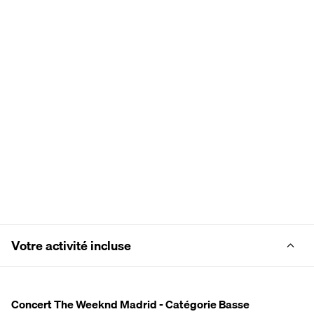
Votre activité incluse
Concert The Weeknd Madrid - Catégorie Basse