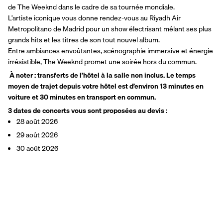
de The Weeknd dans le cadre de sa tournée mondiale.
L’artiste iconique vous donne rendez-vous au Riyadh Air 
Metropolitano de Madrid pour un show électrisant mêlant ses plus 
grands hits et les titres de son tout nouvel album.
Entre ambiances envoûtantes, scénographie immersive et énergie 
irrésistible, The Weeknd promet une soirée hors du commun.
 À noter : transferts de l’hôtel à la salle non inclus. Le temps 
moyen de trajet depuis votre hôtel est d’environ 13 minutes en 
voiture et 30 minutes en transport en commun.
3 dates de concerts vous sont proposées au devis : 
28 août 2026
29 août 2026
30 août 2026