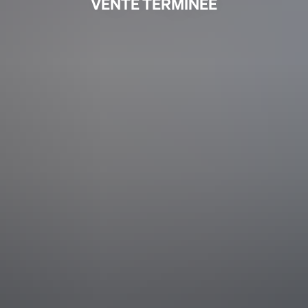
VENTE TERMINÉE