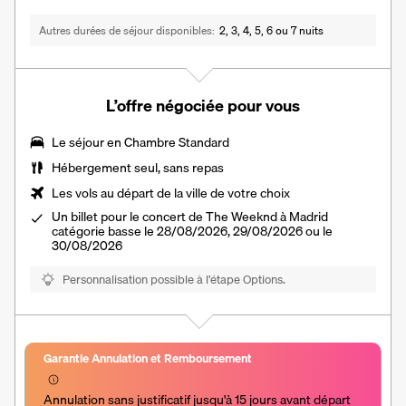
Autres durées de séjour disponibles
2, 3, 4, 5, 6 ou 7 nuits
L’offre négociée pour vous
Le séjour en Chambre Standard
Hébergement seul, sans repas
Les vols au départ de la ville de votre choix
Un billet pour le concert de The Weeknd à Madrid
catégorie basse le 28/08/2026, 29/08/2026 ou le
30/08/2026
Personnalisation possible à l’étape Options.
Garantie Annulation et Remboursement
Annulation sans justificatif jusqu'à 15 jours avant départ 