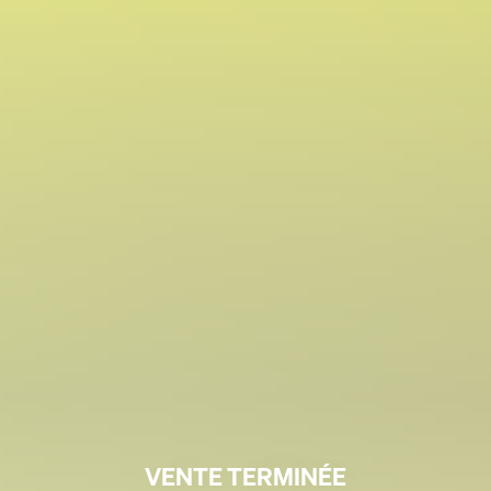
VENTE TERMINÉE