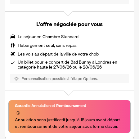
L’offre négociée pour vous
Le séjour en Chambre Standard
Hébergement seul, sans repas
Les vols au départ de la ville de votre choix
Un billet pour le concert de Bad Bunny à Londres en
catégorie haute le 27/06/26 ou le 28/06/26
Personnalisation possible à l’étape Options.
Garantie Annulation et Remboursement
Annulation sans justificatif jusqu'à 15 jours avant départ 
et remboursement de votre séjour sous forme d'avoir.