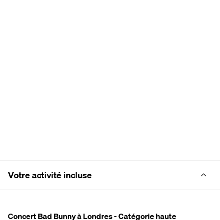
Votre activité incluse
Concert Bad Bunny à Londres - Catégorie haute