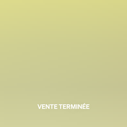
VENTE TERMINÉE