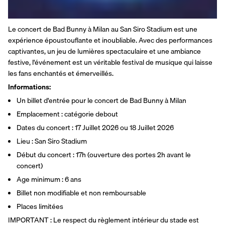
Le concert de Bad Bunny à Milan au San Siro Stadium est une 
expérience époustouflante et inoubliable. Avec des performances 
captivantes, un jeu de lumières spectaculaire et une ambiance 
festive, l'événement est un véritable festival de musique qui laisse 
les fans enchantés et émerveillés.
Informations:
Un billet d'entrée pour le concert de Bad Bunny à Milan
Emplacement : catégorie debout
Dates du concert : 17 Juillet 2026 ou 18 Juillet 2026
Lieu : San Siro Stadium
Début du concert : 17h (ouverture des portes 2h avant le 
concert)
Age minimum : 6 ans
Billet non modifiable et non remboursable
Places limitées
IMPORTANT : Le respect du règlement intérieur du stade est 