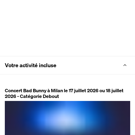
Votre activité incluse
Concert Bad Bunny à Milan le 17 juillet 2026 ou 18 juillet
2026 - Catégorie Debout