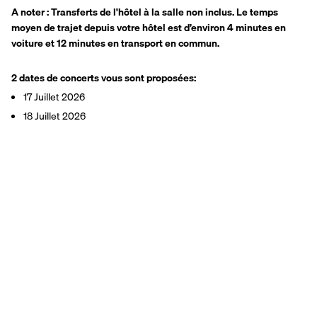
A noter : Transferts de l'hôtel à la salle non inclus. Le temps 
moyen de trajet depuis votre hôtel est d’environ 4 minutes en 
voiture et 12 minutes en transport en commun.
2 dates de concerts vous sont proposées:
17 Juillet 2026
18 Juillet 2026