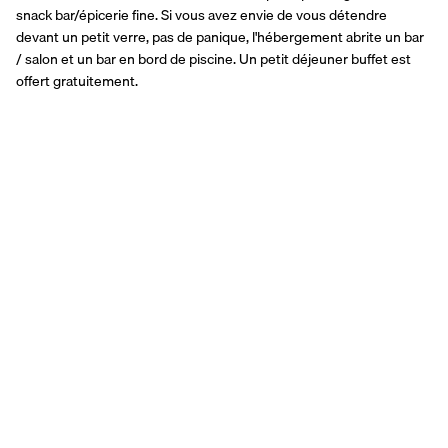
snack bar/épicerie fine. Si vous avez envie de vous détendre 
devant un petit verre, pas de panique, l'hébergement abrite un bar 
/ salon et un bar en bord de piscine. Un petit déjeuner buffet est 
offert gratuitement.