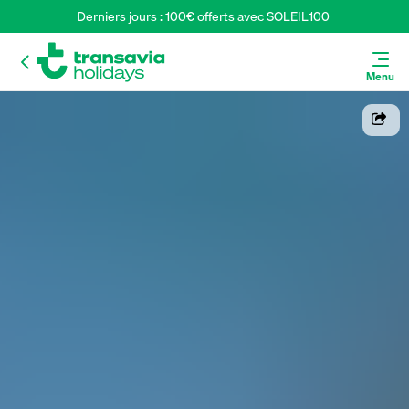
Derniers jours : 100€ offerts avec SOLEIL100 
Menu