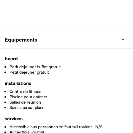
Équipements
board
Petit déjeuner buffet gratuit
Petit déjeuner gratuit
installations
Centre de fitness
Piscine pour enfants
Salles de réunion
Soins spa sur place
services
Accessible aux personnes en fauteuil roulant - N/A
Accès Wi-Fi gratuit