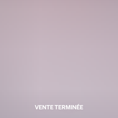
VENTE TERMINÉE