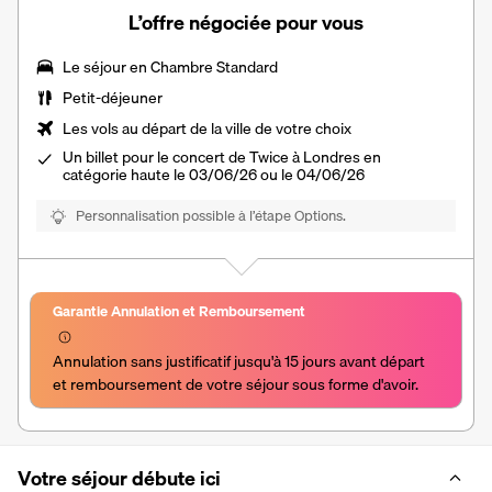
L’offre négociée pour vous
Le séjour en Chambre Standard
Petit-déjeuner
Les vols au départ de la ville de votre choix
Un billet pour le concert de Twice à Londres en
catégorie haute le 03/06/26 ou le 04/06/26
Personnalisation possible à l’étape Options.
Garantie Annulation et Remboursement
Annulation sans justificatif jusqu'à 15 jours avant départ 
et remboursement de votre séjour sous forme d'avoir.
Votre séjour débute ici