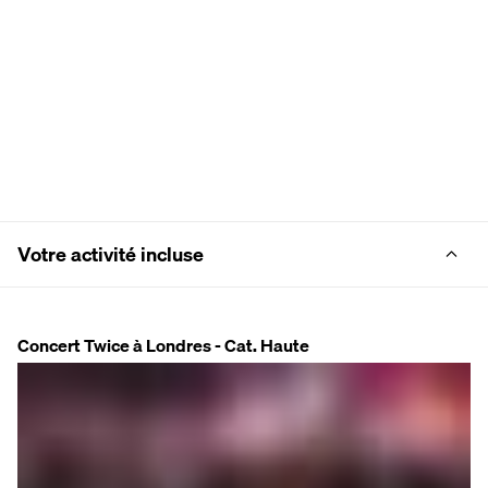
Votre activité incluse
Concert Twice à Londres - Cat. Haute