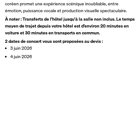
coréen promet une expérience scénique inoubliable, entre 
émotion, puissance vocale et production visuelle spectaculaire.
À noter : Transferts de l’hôtel jusqu'à la salle non inclus. Le temps 
moyen de trajet depuis votre hôtel est d’environ 20 minutes en 
voiture et 30 minutes en transports en commun.
2 dates de concert vous sont proposées au devis :
3 juin 2026
4 juin 2026