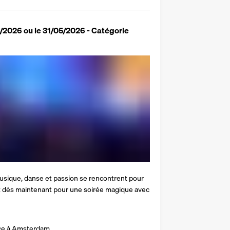
2026 ou le 31/05/2026 - Catégorie
sique, danse et passion se rencontrent pour 
 dès maintenant pour une soirée magique avec 
wice à Amsterdam