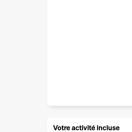
Votre activité incluse