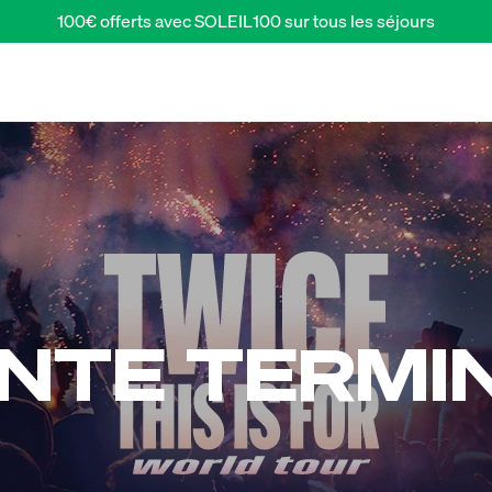
100€ offerts avec SOLEIL100 sur tous les séjours
NTE TERMI