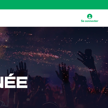
Se connecter
NÉE