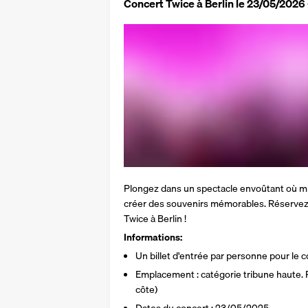
Concert Twice à Berlin le 23/05/2026
Plongez dans un spectacle envoûtant où mu
créer des souvenirs mémorables. Réservez
Twice à Berlin !
Informations:
Un billet d'entrée par personne pour le c
Emplacement : catégorie tribune haute. P
côte)