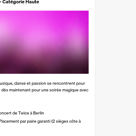
 - Catégorie Haute
sique, danse et passion se rencontrent pour 
 dès maintenant pour une soirée magique avec 
oncert de Twice à Berlin
lacement par paire garanti (2 sièges côte à 