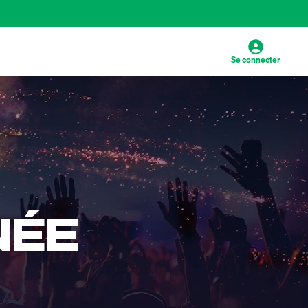
Se connecter
NÉE