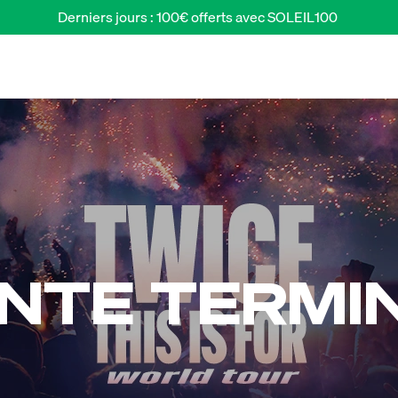
Derniers jours : 100€ offerts avec SOLEIL100 
NTE TERMI