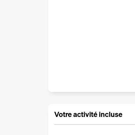
Votre activité incluse