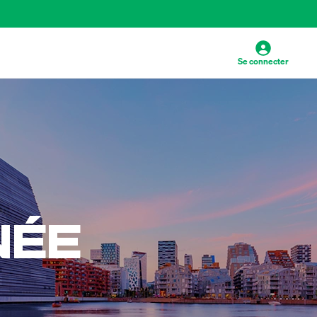
Se connecter
NÉE