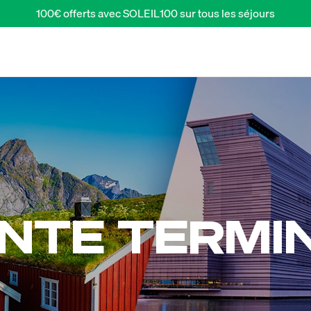
100€ offerts avec SOLEIL100 sur tous les séjours
NTE TERMI