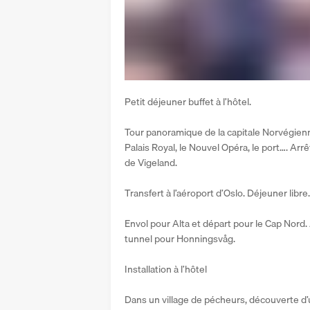
Petit déjeuner buffet à l’hôtel.
Tour panoramique de la capitale Norvégienne 
Palais Royal, le Nouvel Opéra, le port…. Arr
de Vigeland.
Transfert à l’aéroport d’Oslo. Déjeuner libre.
Envol pour Alta et départ pour le Cap Nord.
tunnel pour Honningsvåg.
Installation à l’hôtel
Dans un village de pécheurs, découverte d’