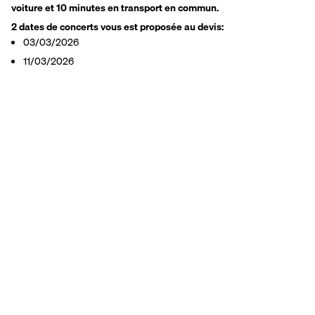
voiture et 10 minutes en transport en commun.
2 dates de concerts vous est proposée au devis:
03/03/2026
11/03/2026