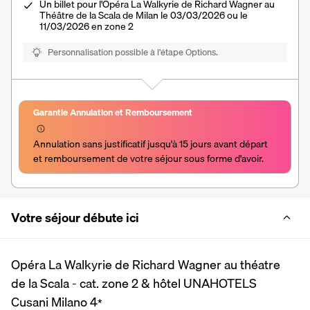
Un billet pour l'Opéra La Walkyrie de Richard Wagner au
Théâtre de la Scala de Milan le 03/03/2026 ou le
11/03/2026 en zone 2
Personnalisation possible à l’étape Options.
Garantie Annulation et Remboursement
Annulation sans justificatif jusqu'à 15 jours avant départ 
et remboursement de votre séjour sous forme d'avoir.
Votre séjour débute ici
Opéra La Walkyrie de Richard Wagner au théatre
de la Scala - cat. zone 2 & hôtel UNAHOTELS
Cusani Milano
4
*