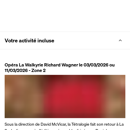
Votre activité incluse
Opéra La Walkyrie Richard Wagner le 03/03/2026 ou
11/03/2026 - Zone 2
Sous la direction de David McVicar, la Tétralogie fait son retour à La 