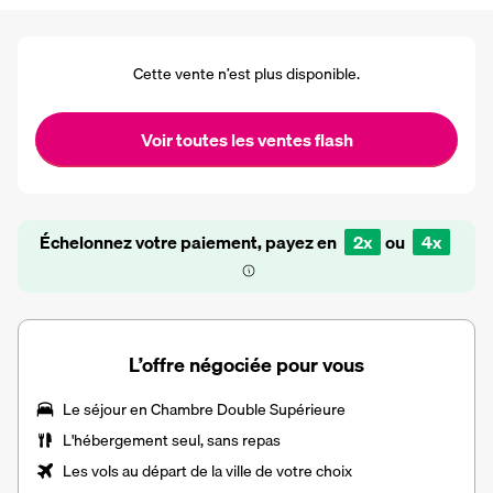
Cette vente n’est plus disponible.
Voir toutes les ventes flash
Échelonnez votre paiement, payez en
2x
ou
4x
L’offre négociée pour vous
Le séjour en
Chambre Double Supérieure
L'
hébergement seul, sans repas
Les vols au départ de la ville de votre choix