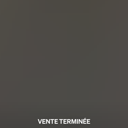
VENTE TERMINÉE