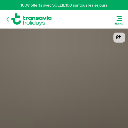
100€ offerts avec SOLEIL100 sur tous les séjours
Menu