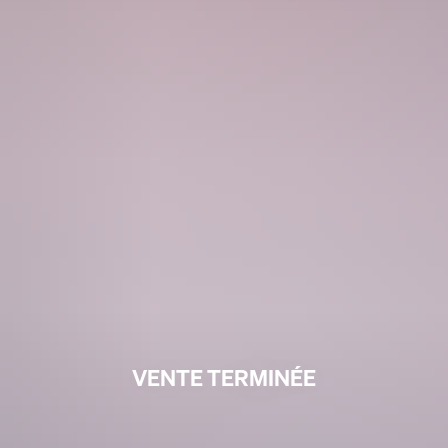
VENTE TERMINÉE