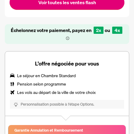
Voir toutes les ventes flash
Échelonnez votre paiement, payez en
2x
ou
4x
L’offre négociée pour vous
Le séjour en Chambre Standard
Pension selon programme
Les vols au départ de la ville de votre choix
Personnalisation possible à l’étape Options.
Garantie Annulation et Remboursement