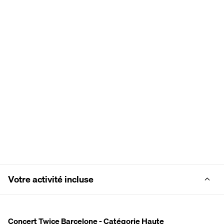
Votre activité incluse
Concert Twice Barcelone - Catégorie Haute