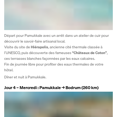
Départ pour Pamukkale avec un arrêt dans un atelier de cuir pour 
découvrir le savoir-faire artisanal local.
Visite du site de 
Hiérapolis
, ancienne cité thermale classée à 
l’UNESCO, puis découverte des fameuses 
“Châteaux de Coton”
, 
ces terrasses blanches façonnées par les eaux calcaires.
Fin de journée libre pour profiter des eaux thermales de votre 
hôtel.
Dîner et nuit à Pamukkale.
Jour 4 – Mercredi : Pamukkale → Bodrum (260 km)