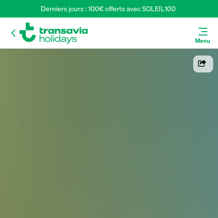
Derniers jours : 100€ offerts avec SOLEIL100 
Menu