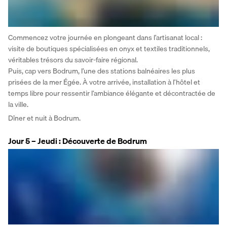
Commencez votre journée en plongeant dans l’artisanat local : 
visite de boutiques spécialisées en onyx et textiles traditionnels, 
véritables trésors du savoir-faire régional.
Puis, cap vers Bodrum, l’une des stations balnéaires les plus 
prisées de la mer Égée. À votre arrivée, installation à l’hôtel et 
temps libre pour ressentir l’ambiance élégante et décontractée de 
la ville.
Dîner et nuit à Bodrum.
Jour 5 – Jeudi : Découverte de Bodrum