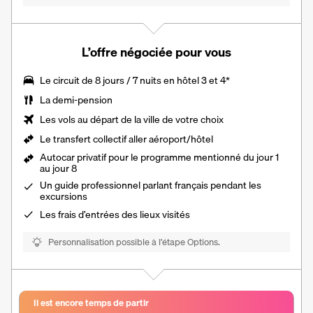
L’offre négociée pour vous
Le
circuit de 8 jours / 7 nuits
en hôtel 3 et 4*
La
demi-pension
Les vols au départ de la ville de votre choix
Le transfert collectif aller aéroport/hôtel
Autocar privatif pour le programme mentionné du jour 1
au jour 8
Un guide professionnel parlant français pendant les
excursions
Les frais d’entrées des lieux visités
Personnalisation possible à l’étape Options.
Il est encore temps de partir