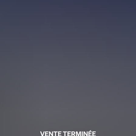
VENTE TERMINÉE