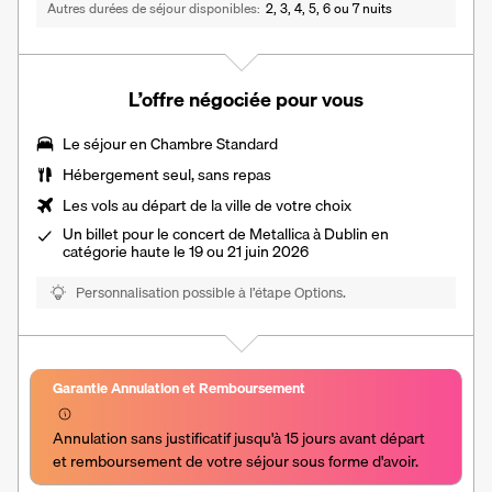
Autres durées de séjour disponibles
2, 3, 4, 5, 6 ou 7 nuits
L’offre négociée pour vous
Le séjour en Chambre Standard
Hébergement seul, sans repas
Les vols au départ de la ville de votre choix
Un billet pour le concert de Metallica à Dublin en
catégorie haute le 19 ou 21 juin 2026
Personnalisation possible à l’étape Options.
Garantie Annulation et Remboursement
Annulation sans justificatif jusqu'à 15 jours avant départ 
et remboursement de votre séjour sous forme d'avoir.