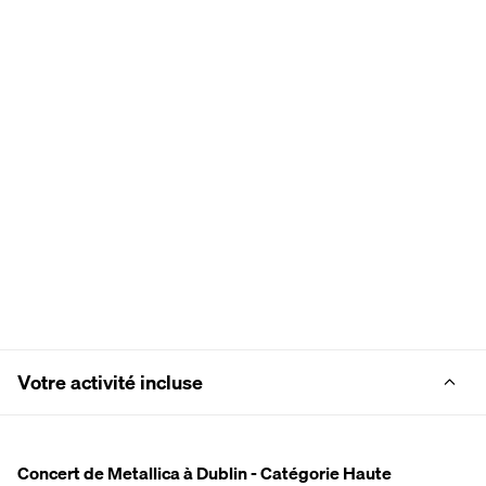
Votre activité incluse
Concert de Metallica à Dublin - Catégorie Haute