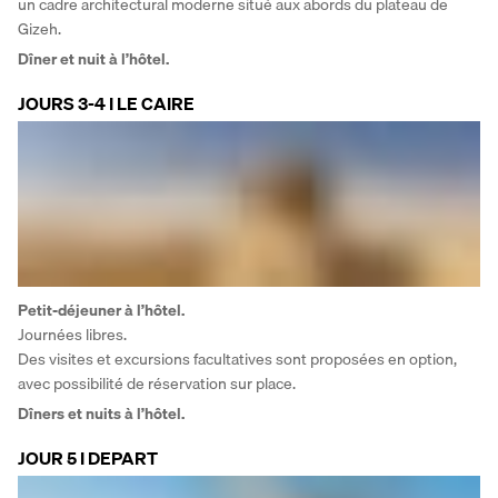
un cadre architectural moderne situé aux abords du plateau de 
Gizeh.
Dîner et nuit à l’hôtel.
JOURS 3-4 I LE CAIRE
Petit-déjeuner à l’hôtel.
Journées libres.
Des visites et excursions facultatives sont proposées en option, 
avec possibilité de réservation sur place.
Dîners et nuits à l’hôtel.
JOUR 5 I DEPART