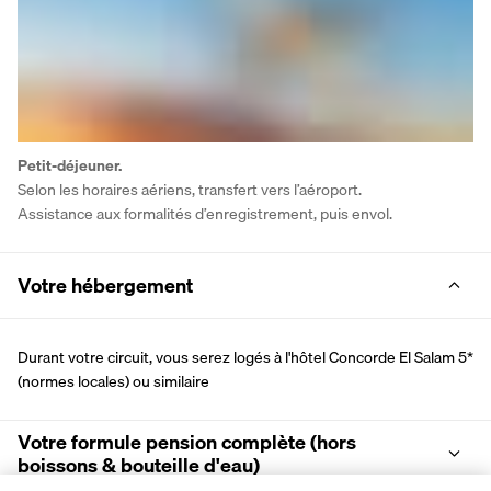
Petit-déjeuner.
Selon les horaires aériens, transfert vers l’aéroport.
Assistance aux formalités d’enregistrement, puis envol.
Votre hébergement
Durant votre circuit, vous serez logés à l'hôtel Concorde El Salam 5* 
(normes locales) ou similaire
Votre formule pension complète (hors
boissons & bouteille d'eau)