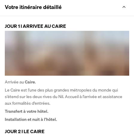
Votre itinéraire détaillé
JOUR 1 I ARRIVEE AU CAIRE
Arrivée au 
Caire
.
Le Caire est l’une des plus grandes métropoles du monde qui 
s’étend sur les deux rives du Nil. Accueil à l'arrivée et assistance 
aux formalités d'entrées.
Transfert à votre hôtel.
Installation et nuit à l'hôtel.
JOUR 2 I LE CAIRE