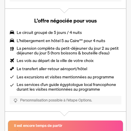
L’offre négociée pour vous
Le
circuit groupé de 5 jours / 4 nuits
L'
hébergement en hôtel 5
au Caire** pour 4 nuits
La
pension complète
du petit-déjeuner du jour 2 au petit
déjeuner du jour 5 (hors boissons & bouteille d'eau)
Les vols au départ de la ville de votre choix
Le transfert aller-retour aéroport/hôtel
Les excursions et visites mentionnées au programme
Les services d'un guide égyptologue local francophone
durant les visites mentionnées au programme
Personnalisation possible à l’étape Options.
Il est encore temps de partir