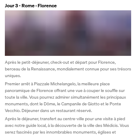
Jour 3 - Rome · Florence
Après le petit-déjeuner, check-out et départ pour Florence, 
berceau de la Renaissance, mondialement connue pour ses trésors 
uniques. 
Premier arrêt à Piazzale Michelangelo, la meilleure place 
panoramique de Florence offrant une vue à couper le souffle sur 
toute la ville. Vous pourrez admirer simultanément les principaux 
monuments, dont le Dôme, le Campanile de Giotto et le Ponte 
Vecchio. Déjeuner dans un restaurant réservé. 
Après le déjeuner, transfert au centre-ville pour une visite à pied 
avec notre guide local, à la découverte de la ville des Médicis. Vous 
serez fascinés par les innombrables monuments, églises et 