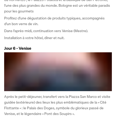
l'une des plus grandes du monde. Bologne est un véritable paradis 
pour les gourmets 
Profitez d'une dégustation de produits typiques, accompagnés 
d'un bon verre de vin. 
Dans l'après-midi, continuation vers Venise (Mestre). 
Installation à votre hôtel, dîner et nuit.
Jour 6 - Venise
Après le petit-déjeuner, transfert vers la Piazza San Marco et visite 
guidée (extérieure) des lieux les plus emblématiques de la « Cité 
Flottante » : le Palais des Doges, symbole du glorieux passé de 
Venise, et le légendaire « Pont des Soupirs ». 