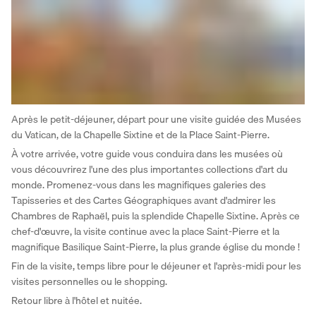
Après le petit-déjeuner, départ pour une visite guidée des Musées 
du Vatican, de la Chapelle Sixtine et de la Place Saint-Pierre. 
À votre arrivée, votre guide vous conduira dans les musées où 
vous découvrirez l'une des plus importantes collections d'art du 
monde. Promenez-vous dans les magnifiques galeries des 
Tapisseries et des Cartes Géographiques avant d'admirer les 
Chambres de Raphaël, puis la splendide Chapelle Sixtine. Après ce 
chef-d'œuvre, la visite continue avec la place Saint-Pierre et la 
magnifique Basilique Saint-Pierre, la plus grande église du monde ! 
Fin de la visite, temps libre pour le déjeuner et l'après-midi pour les 
visites personnelles ou le shopping. 
Retour libre à l'hôtel et nuitée.