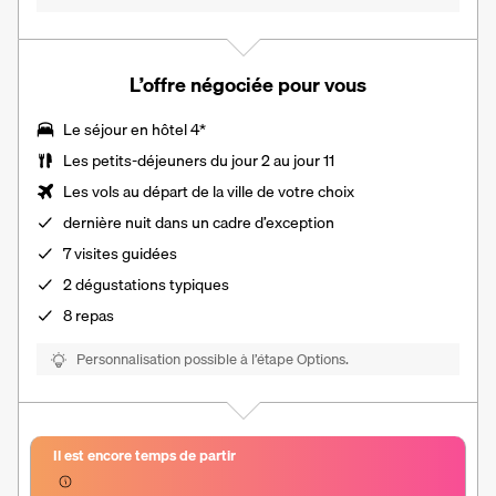
L’offre négociée pour vous
Le séjour en hôtel 4*
Les
petits-déjeuners du jour 2 au jour 11
Les vols au départ de la ville de votre choix
dernière nuit dans un cadre d’exception
7 visites guidées
2 dégustations typiques
8 repas
Personnalisation possible à l’étape Options.
Il est encore temps de partir