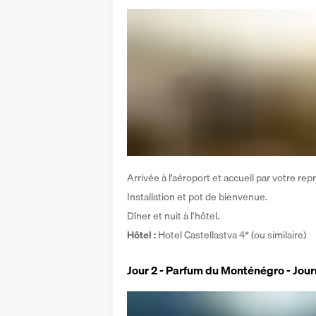
Arrivée à l'aéroport et accueil par votre repr
Installation et pot de bienvenue. 
Dîner et nuit à l’hôtel.
Hôtel :
 Hotel Castellastva 4* (ou similaire)
Jour 2 - Parfum du Monténégro - Jour