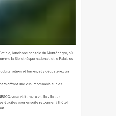
Cetinje, l'ancienne capitale du Monténégro, où 
mme la Bibliothèque nationale et le Palais du 
oduits laitiers et fumés, et y dégusterez un 
cets offrant une vue imprenable sur les 
SCO, vous visiterez la vieille ville aux 
s étroites pour ensuite retourner à l'hôtel 
uit.