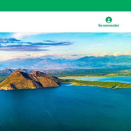
Se connecter