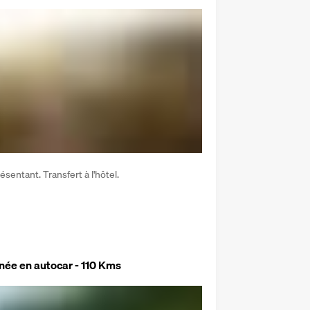
ésentant. Transfert à l'hôtel. 
née en autocar - 110 Kms