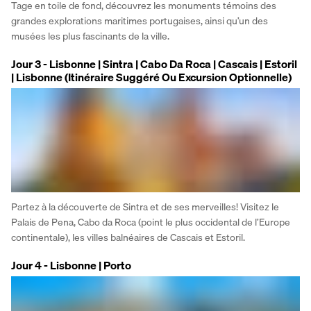
Tage en toile de fond, découvrez les monuments témoins des 
grandes explorations maritimes portugaises, ainsi qu’un des 
musées les plus fascinants de la ville.
Jour 3 - Lisbonne | Sintra | Cabo Da Roca | Cascais | Estoril
| Lisbonne (Itinéraire Suggéré Ou Excursion Optionnelle)
Partez à la découverte de Sintra et de ses merveilles! Visitez le 
Palais de Pena, Cabo da Roca (point le plus occidental de l’Europe 
continentale), les villes balnéaires de Cascais et Estoril.
Jour 4 - Lisbonne | Porto