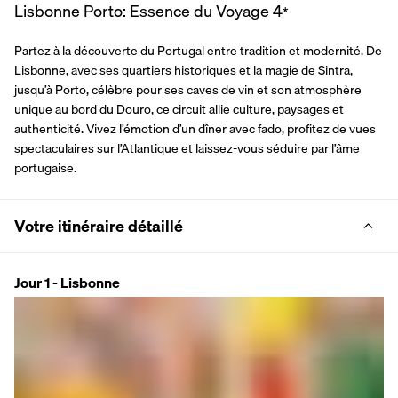
Lisbonne Porto: Essence du Voyage
4
*
Partez à la découverte du Portugal entre tradition et modernité. De 
Lisbonne, avec ses quartiers historiques et la magie de Sintra, 
jusqu’à Porto, célèbre pour ses caves de vin et son atmosphère 
unique au bord du Douro, ce circuit allie culture, paysages et 
authenticité. Vivez l’émotion d’un dîner avec fado, profitez de vues 
spectaculaires sur l’Atlantique et laissez-vous séduire par l’âme 
portugaise.
Votre itinéraire détaillé
Jour 1 - Lisbonne