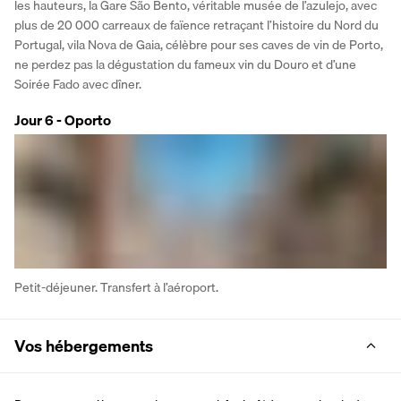
les hauteurs, la Gare São Bento, véritable musée de l’azulejo, avec 
plus de 20 000 carreaux de faïence retraçant l’histoire du Nord du 
Portugal, vila Nova de Gaia, célèbre pour ses caves de vin de Porto, 
ne perdez pas la dégustation du fameux vin du Douro et d’une 
Soirée Fado avec dîner.
Jour 6 - Oporto
Petit-déjeuner. Transfert à l’aéroport.
Vos hébergements