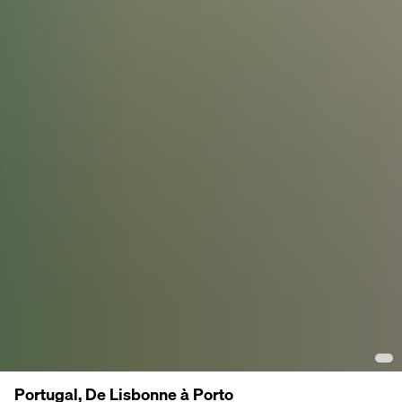
Portugal, De Lisbonne à Porto