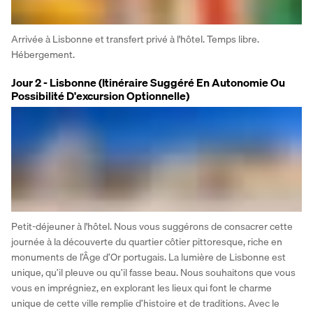
Arrivée à Lisbonne et transfert privé à l'hôtel. Temps libre. 
Hébergement.
Jour 2 - Lisbonne (Itinéraire Suggéré En Autonomie Ou
Possibilité D'excursion Optionnelle)
Petit-déjeuner à l'hôtel. Nous vous suggérons de consacrer cette 
journée à la découverte du quartier côtier pittoresque, riche en 
monuments de l’Âge d’Or portugais. La lumière de Lisbonne est 
unique, qu’il pleuve ou qu’il fasse beau. Nous souhaitons que vous 
vous en imprégniez, en explorant les lieux qui font le charme 
unique de cette ville remplie d’histoire et de traditions. Avec le 