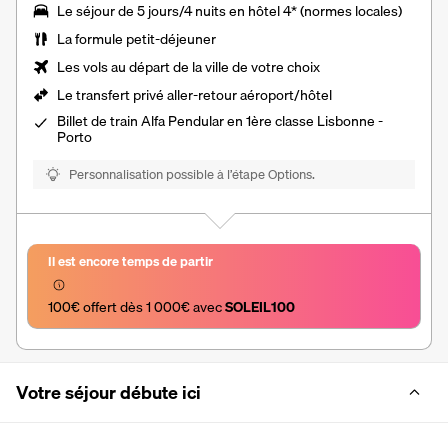
Le séjour de 5 jours/4 nuits en hôtel 4* (normes locales)
La formule petit-déjeuner
Les vols au départ de la ville de votre choix
Le
transfert privé aller-retour aéroport/hôtel
Billet de train Alfa Pendular en 1ère classe Lisbonne -
Porto
Personnalisation possible à l’étape Options.
Il est encore temps de partir
100€ offert dès 1 000€ avec 
SOLEIL100
Votre séjour débute ici