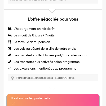
L’offre négociée pour vous
L'hébergement en hôtels 4*
Le
circuit de 8 jours / 7 nuits
La formule demi-pension
Les vols au départ de la ville de votre choix
Les transferts collectifs aéroport/hôtel aller-retour
Les transferts aux activités selon programme
Les
excursions mentionées au programme
Personnalisation possible à l’étape Options.
Il est encore temps de partir