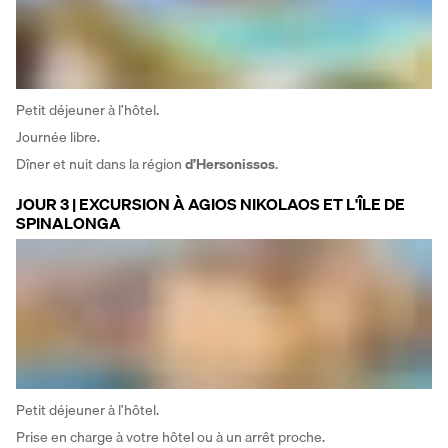
Petit déjeuner à l’hôtel. 
Journée libre. 
Dîner et nuit dans la région 
d’Hersonissos
.
JOUR 3 | EXCURSION À AGIOS NIKOLAOS ET L'ÎLE DE
SPINALONGA
Petit déjeuner à l’hôtel. 
Prise en charge à votre hôtel ou à un arrêt proche. 