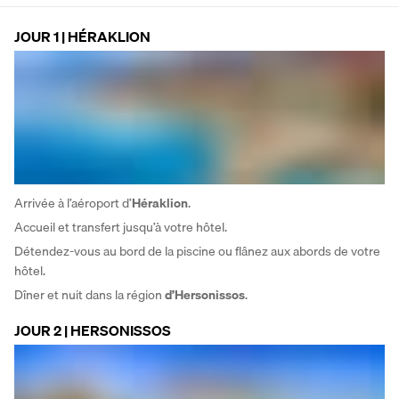
JOUR 1 | HÉRAKLION
Arrivée à l’aéroport d’
Héraklion
. 
Accueil et transfert jusqu’à votre hôtel. 
Détendez-vous au bord de la piscine ou flânez aux abords de votre 
hôtel.
Dîner et nuit dans la région 
d’Hersonissos
.
JOUR 2 | HERSONISSOS