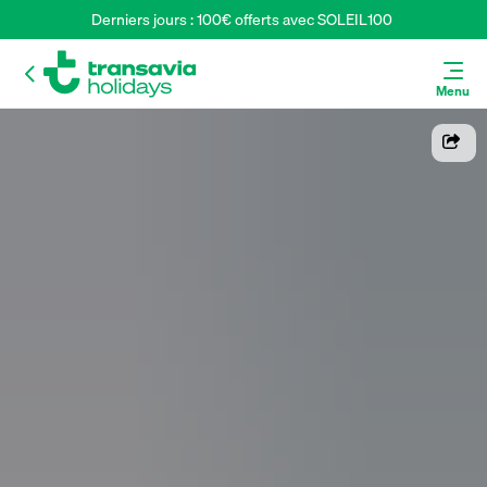
Derniers jours : 100€ offerts avec SOLEIL100 
Menu