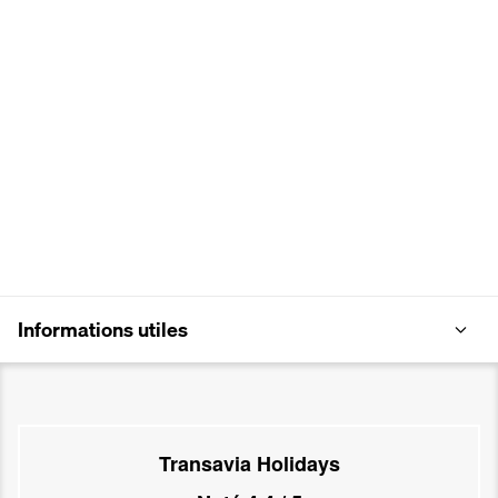
Informations utiles
Transavia Holidays