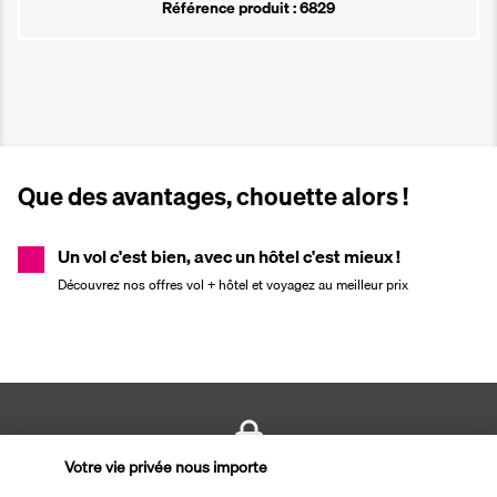
Référence produit : 6829
Que des avantages, chouette alors !
Un vol c'est bien, avec un hôtel c'est mieux !
Découvrez nos offres vol + hôtel et voyagez au meilleur prix
Votre vie privée nous importe
PAIEMENT SÉCURISÉ