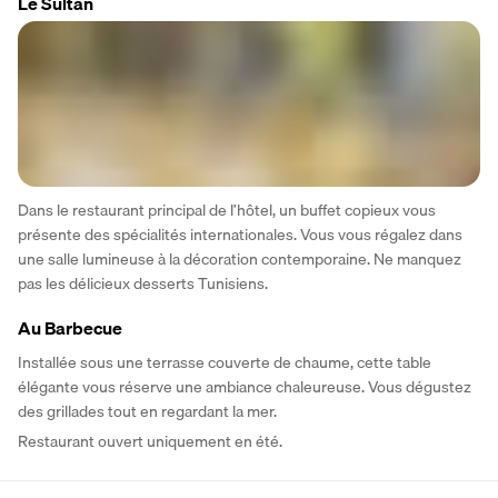
Le Sultan
Dans le restaurant principal de l’hôtel, un buffet copieux vous 
présente des spécialités internationales. Vous vous régalez dans 
une salle lumineuse à la décoration contemporaine. Ne manquez 
pas les délicieux desserts Tunisiens.
Au Barbecue
Installée sous une terrasse couverte de chaume, cette table 
élégante vous réserve une ambiance chaleureuse. Vous dégustez 
des grillades tout en regardant la mer.
Restaurant ouvert uniquement en été.