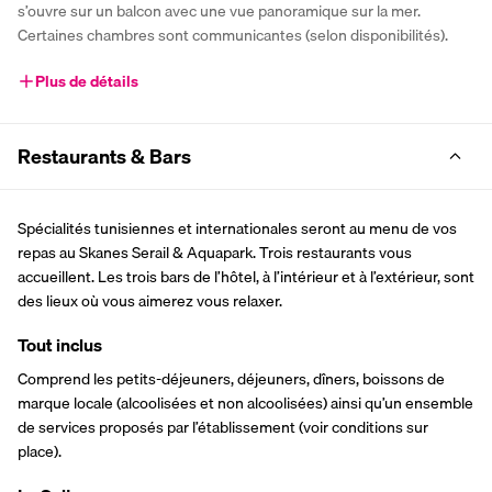
s’ouvre sur un balcon avec une vue panoramique sur la mer. 
Certaines chambres sont communicantes (selon disponibilités).
Plus de détails
Restaurants & Bars
Spécialités tunisiennes et internationales seront au menu de vos 
repas au Skanes Serail & Aquapark. Trois restaurants vous 
accueillent. Les trois bars de l’hôtel, à l’intérieur et à l’extérieur, sont 
des lieux où vous aimerez vous relaxer.
Tout inclus
Comprend les petits-déjeuners, déjeuners, dîners, boissons de 
marque locale (alcoolisées et non alcoolisées) ainsi qu’un ensemble 
de services proposés par l’établissement (voir conditions sur 
place).