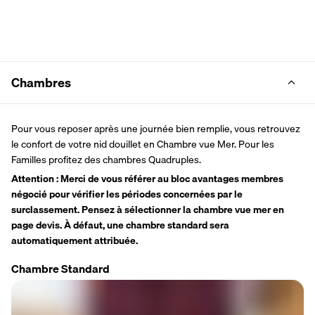
Chambres
Pour vous reposer après une journée bien remplie, vous retrouvez 
le confort de votre nid douillet en Chambre vue Mer. Pour les 
Familles profitez des chambres Quadruples.
Attention : Merci de vous référer au bloc avantages membres 
négocié pour vérifier les périodes concernées par le 
surclassement. Pensez à sélectionner la chambre vue mer en 
page devis. À défaut, une chambre standard sera 
automatiquement attribuée.
Chambre Standard