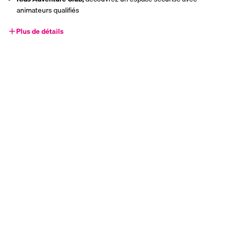
animateurs qualifiés
Plus de détails