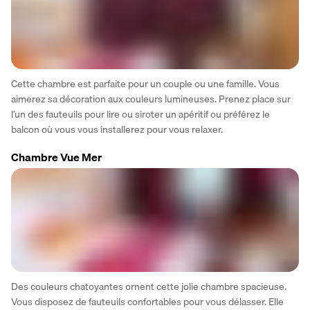
Cette chambre est parfaite pour un couple ou une famille. Vous 
aimerez sa décoration aux couleurs lumineuses. Prenez place sur 
l’un des fauteuils pour lire ou siroter un apéritif ou préférez le 
balcon où vous vous installerez pour vous relaxer.
Chambre Vue Mer
Des couleurs chatoyantes ornent cette jolie chambre spacieuse. 
Vous disposez de fauteuils confortables pour vous délasser. Elle 