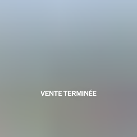
VENTE TERMINÉE