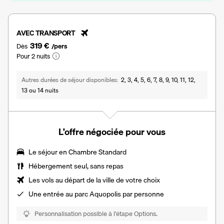
AVEC TRANSPORT
319 €
Dès
/pers
Pour 2 nuits
Autres durées de séjour disponibles
2, 3, 4, 5, 6, 7, 8, 9, 10, 11, 12,
13 ou 14 nuits
L’offre négociée pour vous
Le séjour en Chambre Standard
Hébergement seul, sans repas
Les vols au départ de la ville de votre choix
Une entrée au parc Aquopolis par personne
Personnalisation possible à l’étape Options.