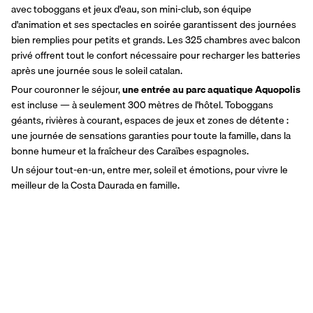
avec toboggans et jeux d'eau, son mini-club, son équipe 
d'animation et ses spectacles en soirée garantissent des journées 
bien remplies pour petits et grands. Les 325 chambres avec balcon 
privé offrent tout le confort nécessaire pour recharger les batteries 
après une journée sous le soleil catalan.
Pour couronner le séjour, 
une entrée au parc aquatique Aquopolis
est incluse — à seulement 300 mètres de l'hôtel. Toboggans 
géants, rivières à courant, espaces de jeux et zones de détente : 
une journée de sensations garanties pour toute la famille, dans la 
bonne humeur et la fraîcheur des Caraïbes espagnoles.
Un séjour tout-en-un, entre mer, soleil et émotions, pour vivre le 
meilleur de la Costa Daurada en famille.