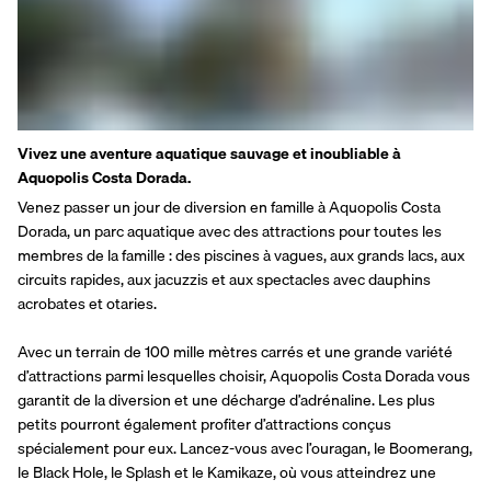
Vivez une aventure aquatique sauvage et inoubliable à 
Aquopolis Costa Dorada.
Venez passer un jour de diversion en famille à Aquopolis Costa 
Dorada, un parc aquatique avec des attractions pour toutes les 
membres de la famille : des piscines à vagues, aux grands lacs, aux 
circuits rapides, aux jacuzzis et aux spectacles avec dauphins 
acrobates et otaries.
Avec un terrain de 100 mille mètres carrés et une grande variété 
d’attractions parmi lesquelles choisir, Aquopolis Costa Dorada vous 
garantit de la diversion et une décharge d’adrénaline. Les plus 
petits pourront également profiter d’attractions conçus 
spécialement pour eux. Lancez-vous avec l’ouragan, le Boomerang, 
le Black Hole, le Splash et le Kamikaze, où vous atteindrez une 