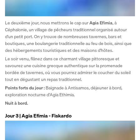
Le deuxième jour, nous mettrons le cap sur 
Agia Efimia
, à 
Céphalonie, un village de pêcheurs traditionnel organisé autour 
d'un petit port. On y trouve de nombreuses tavernes, bars et 
boutiques, une boulangerie traditionnelle au feu de bois, ainsi que 
des hébergements touristiques et des maisons d'hôtes.
Le soir venu, flânez dans ce charmant village pittoresque et 
savourez une cuisine grecque authentique sur la promenade 
bordée de tavernes, où vous pourrez admirer le coucher du soleil 
tout en dégustant un repas traditionnel.
Points forts du jour : 
Baignade à Antisamos, déjeuner à bord, 
exploration nocturne d'Agia Ethimia.
Nuit à bord.
Jour 3 | Agia Efimia - Fiskardo