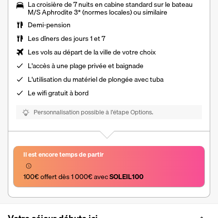
La croisière de 7 nuits en cabine standard sur le bateau
M/S Aphrodite 3* (normes locales) ou similaire
Demi-pension
Les dîners des jours 1 et 7
Les vols au départ de la ville de votre choix
L'accès à une plage privée et baignade
L'utilisation du matériel de plongée avec tuba
Le wifi gratuit à bord
Personnalisation possible à l’étape Options.
Il est encore temps de partir
100€ offert dès 1 000€ avec 
SOLEIL100