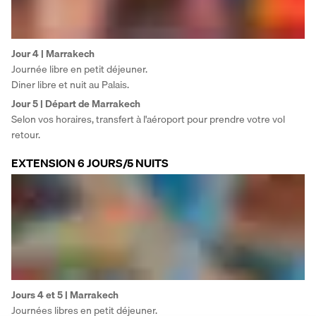
Jour 4 | Marrakech 
Journée libre en petit déjeuner. 
Diner libre et nuit au Palais.
Jour 5 | Départ de Marrakech
Selon vos horaires, transfert à l'aéroport pour prendre votre vol 
retour.
EXTENSION 6 JOURS/5 NUITS
Jours 4 et 5 | Marrakech 
Journées libres en petit déjeuner. 