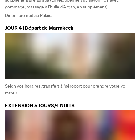
gommage, massage à l’huile d’Argan, en supplément). 
Dîner libre nuit au Palais.
JOUR 4 I Départ de Marrakech
Selon vos horaires, transfert à l'aéroport pour prendre votre vol 
retour.
EXTENSION 5 JOURS/4 NUITS