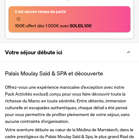
Il est encore temps de partir
100€ offert dès 1 000€ avec 
SOLEIL100
Votre séjour débute ici
Palais Moulay Said & SPA et découverte
Offrez-vous une expérience marocaine d’exception avec notre 
Pack Activités exclusif, conçu pour vous faire découvrir toute la 
richesse du Maroc en toute sérénité. Entre détente, immersion 
culturelle et escapades authentiques, chaque détail a été pensé 
pour vous permettre de profiter pleinement de votre séjour, sans 
aucune contrainte d’organisation.
Votre aventure débute au cœur de la Médina de Marrakech, dans le 
cadre prestigieux du Palais Moulay Saïd & Spa, le plus grand Riad de 