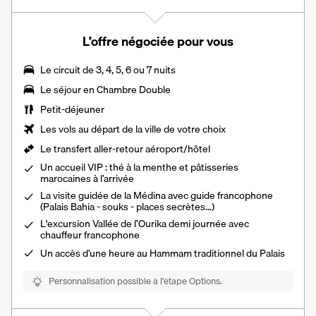
L’offre négociée pour vous
Le circuit de 3, 4, 5, 6 ou 7 nuits
Le séjour en
Chambre Double
Petit-déjeuner
Les vols au départ de la ville de votre choix
Le
transfert aller-retour aéroport/hôtel
Un accueil VIP : thé à la menthe et pâtisseries
marocaines à l’arrivée
La visite guidée de la Médina avec guide francophone
(Palais Bahia - souks - places secrètes…)
L'excursion Vallée de l’Ourika demi journée avec
chauffeur francophone
Un accès d’une heure au Hammam traditionnel du Palais
Personnalisation possible à l’étape Options.