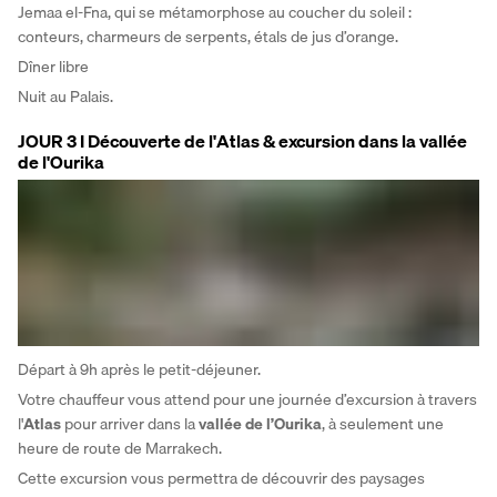
Jemaa el-Fna, qui se métamorphose au coucher du soleil : 
conteurs, charmeurs de serpents, étals de jus d’orange. 
Dîner libre
Nuit au Palais.
JOUR 3 I Découverte de l'Atlas & excursion dans la vallée
de l'Ourika
Départ à 9h après le petit-déjeuner. 
Votre chauffeur vous attend pour une journée d’excursion à travers 
l'
Atlas
 pour arriver dans la 
vallée de l’Ourika
, à seulement une 
heure de route de Marrakech.
Cette excursion vous permettra de découvrir des paysages 