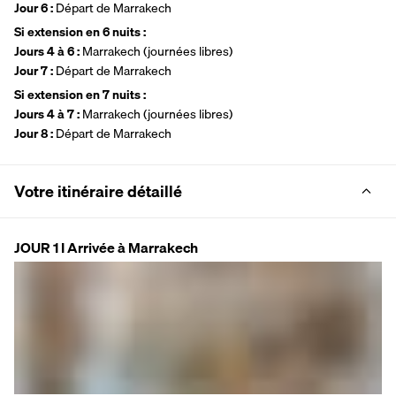
Jour 6 : 
Départ de Marrakech
Si extension en 6 nuits : 
Jours 4 à 6 : 
Marrakech (journées libres)
Jour 7 : 
Départ de Marrakech
Si extension en 7 nuits : 
Jours 4 à 7 : 
Marrakech (journées libres)
Jour 8 : 
Départ de Marrakech
Votre itinéraire détaillé
JOUR 1 I Arrivée à Marrakech