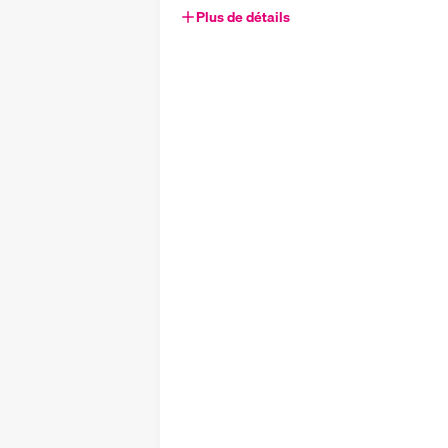
Plus de détails