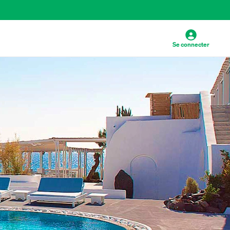
Se connecter