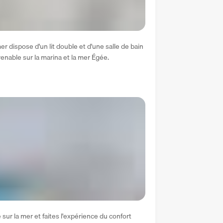
r dispose d'un lit double et d'une salle de bain 
enable sur la marina et la mer Égée.
sur la mer et faites l'expérience du confort 