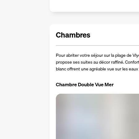
Chambres
Pour abriter votre séjour sur la plage de V
propose ses suites au décor raffiné. Confort
blanc offrent une agréable vue sur les eaux
Chambre Double Vue Mer