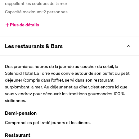
rappellent les couleurs de la mer
Capacité maximum: 2 personnes
Plus de détails
Les restaurants & Bars
Des premières heures de la journée au coucher du soleil, le 
Splendid Hotel La Torre vous convie autour de son buffet du petit 
déjeuner (compris dans l'offre), servi dans son restaurant 
surplombant la mer. Au déjeuner et au dîner, c'est encore ici que 
vous viendrez pour découvrir les traditions gourmandes 100 % 
siciliennes.
Demi-pension
Comprend les petits-déjeuners et les dîners.
Restaurant