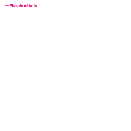
Plus de détails