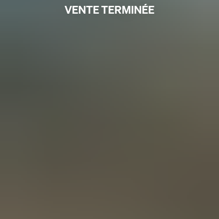
VENTE TERMINÉE