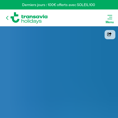
Derniers jours : 100€ offerts avec SOLEIL100 
Menu