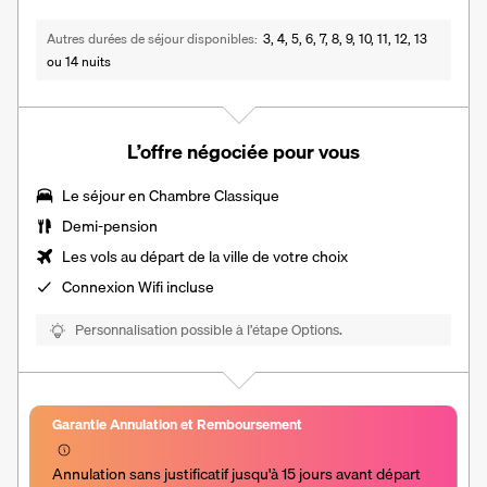
Autres durées de séjour disponibles
3, 4, 5, 6, 7, 8, 9, 10, 11, 12, 13
ou 14 nuits
L’offre négociée pour vous
Le séjour en
Chambre Classique
Demi-pension
Les vols au départ de la ville de votre choix
Connexion Wifi incluse
Personnalisation possible à l’étape Options.
Garantie Annulation et Remboursement
Annulation sans justificatif jusqu'à 15 jours avant départ 