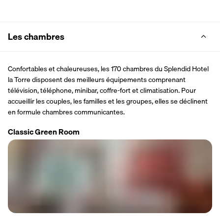
Les chambres
Confortables et chaleureuses, les 170 chambres du Splendid Hotel 
la Torre disposent des meilleurs équipements comprenant 
télévision, téléphone, minibar, coffre-fort et climatisation. Pour 
accueillir les couples, les familles et les groupes, elles se déclinent 
en formule chambres communicantes.
Classic Green Room