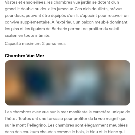
Vastes et ensoleillées, les chambres vue jardin se dotent d'un 
grand lit double ou deux lits jumeaux. Ces nids douillets, prévus 
pour deux, peuvent être équipés d'un lit d'appoint pour recevoir un 
convive supplémentaire. À l'extérieur, un balcon meublé dominant 
les pins et les figuiers de Barbarie permet de profiter du soleil 
sicilien en toute intimité.
Capacité maximum: 2 personnes
Chambre Vue Mer
Les chambres avec vue sur la mer manifeste le caractère unique de 
l’hôtel. Toutes ont une terrasse pour profiter de la vue magnifique 
sur le mont Pellegrino. Les chambres sont élégamment meublées 
dans des couleurs chaudes comme le bois, le bleu et le blanc qui 