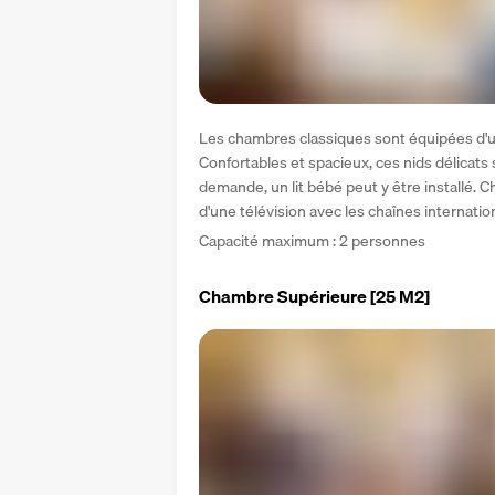
Les chambres classiques sont équipées d'un 
Confortables et spacieux, ces nids délicats
demande, un lit bébé peut y être installé. 
d'une télévision avec les chaînes internation
Capacité maximum : 2 personnes
Chambre Supérieure
[25 M2]