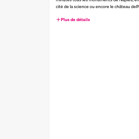
cité de la science ou encore le château dell
Plus de détails