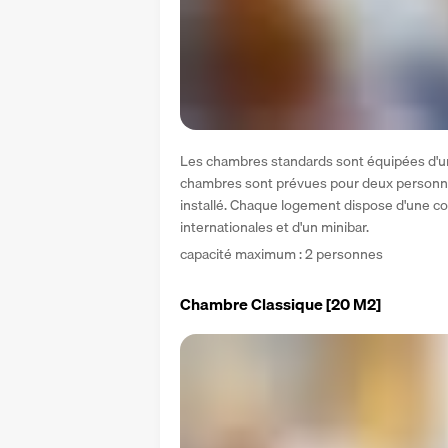
Les chambres standards sont équipées d'un g
chambres sont prévues pour deux personnes
installé. Chaque logement dispose d'une con
internationales et d'un minibar.
capacité maximum : 2 personnes
Chambre Classique
[20 M2]