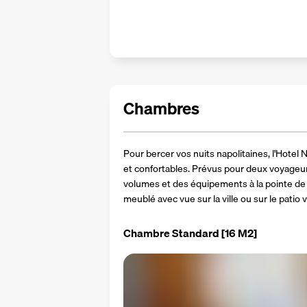
Chambres
Pour bercer vos nuits napolitaines, l'Hote
et confortables. Prévus pour deux voyageu
volumes et des équipements à la pointe de 
meublé avec vue sur la ville ou sur le patio 
Chambre Standard
[16 M2]