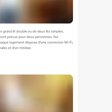
grand lit double ou de deux lits simples. 
 sont prévus pour deux personnes. Sur 
Chaque logement dispose d'une connexion Wi-Fi, 
ales et d'un minibar.