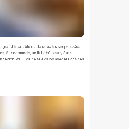
rand lit double ou de deux lits simples. Ces 
. Sur demande, un lit bébé peut y être 
nexion Wi-Fi, d'une télévision avec les chaînes 