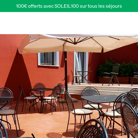
100€ offerts avec SOLEIL100 sur tous les séjours