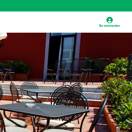
Se connecter