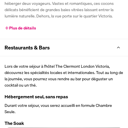
héberger deux voyageurs. Vastes et romantiques, ces cocons 
délicats bénéficient de grandes baies vitrées laissant entrer la 
lumière naturelle. Dehors, la vue porte sur le quartier Victoria.
Plus de détails
Restaurants & Bars
Lors de votre séjour à l'hôtel The Clermont London Victoria, 
découvrez les spécialités locales et internationales. Tout au long de 
la journée, vous pourrez vous rendre au bar pour déguster un 
cocktail ou un thé.
Hébergement seul, sans repas
Durant votre séjour, vous serez accueilli en formule Chambre 
Seule. 
The Soak