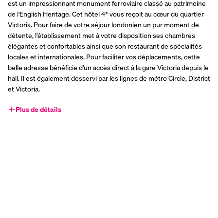
est un impressionnant monument ferroviaire classé au patrimoine 
de l'English Heritage. Cet hôtel 4* vous reçoit au cœur du quartier 
Victoria. Pour faire de votre séjour londonien un pur moment de 
détente, l'établissement met à votre disposition ses chambres 
élégantes et confortables ainsi que son restaurant de spécialités 
locales et internationales. Pour faciliter vos déplacements, cette 
belle adresse bénéficie d'un accès direct à la gare Victoria depuis le 
hall. Il est également desservi par les lignes de métro Circle, District 
et Victoria.
Plus de détails