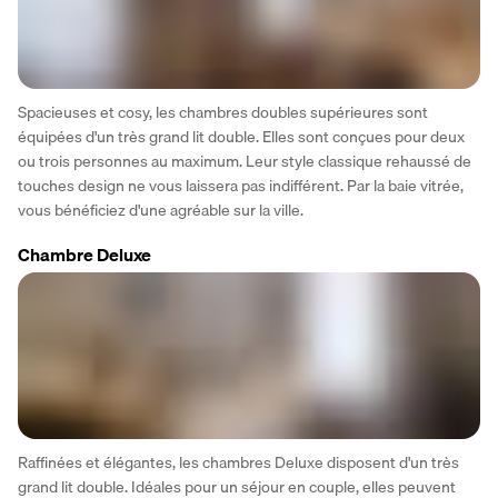
Spacieuses et cosy, les chambres doubles supérieures sont 
équipées d'un très grand lit double. Elles sont conçues pour deux 
ou trois personnes au maximum. Leur style classique rehaussé de 
touches design ne vous laissera pas indifférent. Par la baie vitrée, 
vous bénéficiez d'une agréable sur la ville.
Chambre Deluxe
Raffinées et élégantes, les chambres Deluxe disposent d'un très 
grand lit double. Idéales pour un séjour en couple, elles peuvent 