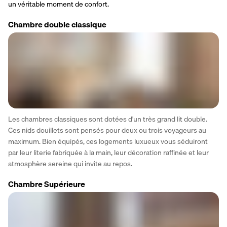
un véritable moment de confort.
Chambre double classique
Les chambres classiques sont dotées d'un très grand lit double. 
Ces nids douillets sont pensés pour deux ou trois voyageurs au 
maximum. Bien équipés, ces logements luxueux vous séduiront 
par leur literie fabriquée à la main, leur décoration raffinée et leur 
atmosphère sereine qui invite au repos.
Chambre Supérieure