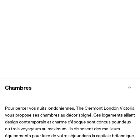
Chambres
Pour bercer vos nuits londoniennes, The Clermont London Victoria 
vous propose ses chambres au décor soigné. Ces logements alliant 
design contemporain et charme d'époque sont conçus pour deux 
ou trois voyageurs au maximum. Ils disposent des meilleurs 
équipements pour faire de votre séjour dans la capitale britannique 