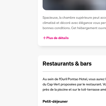
Spacieuse, la chambre supérieure peut accuei
climatisé et décoré avec élégance vous pe
bonnes conditions. Cet hébergement ouvre
Plus de détails
Restaurants & bars
Au sein de l'Ouril Pontao Hotel, vous aurez l
du Cap-Vert proposées par le restaurant. Vou
près de la piscine et sur le toit-terrasse a
Petit-déjeuner