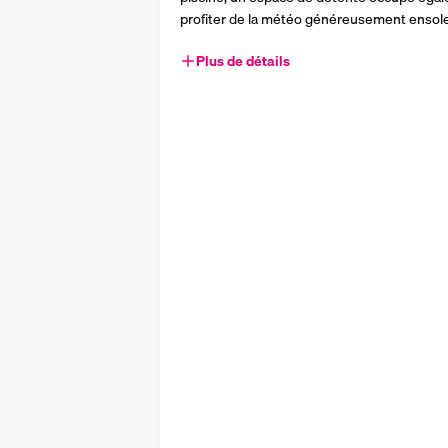
profiter de la météo généreusement ensolei
Plus de détails