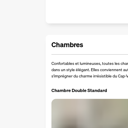
Chambres
Confortables et lumineuses, toutes les cha
dans un style élégant. Elles conviennent au
s'imprégner du charme irrésistible du Cap-V
Chambre Double Standard