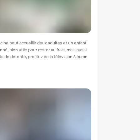
cine peut accueillir deux adultes et un enfant. 
nné, bien utile pour rester au frais, mais aussi 
de détente, profitez de la télévision à écran 