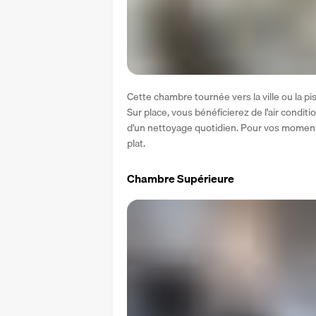
Cette chambre tournée vers la ville ou la pis
Sur place, vous bénéficierez de l'air conditio
d'un nettoyage quotidien. Pour vos moments 
plat.
Chambre Supérieure