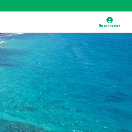
Se connecter