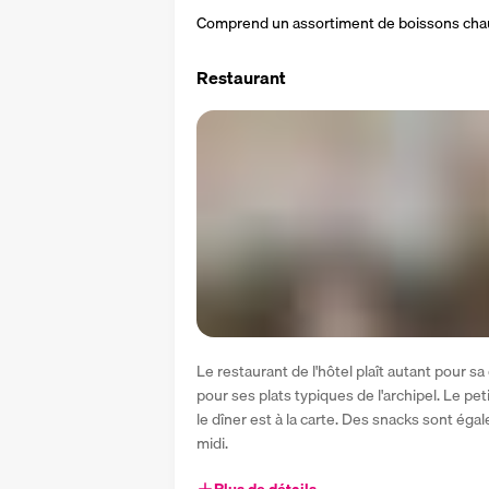
Comprend un assortiment de boissons chaude
Restaurant
Le restaurant de l'hôtel plaît autant pour 
pour ses plats typiques de l'archipel. Le pet
le dîner est à la carte. Des snacks sont ég
midi.