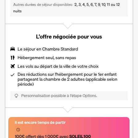
Autres durées de séjour disponibles
2, 3, 4, 5, 6, 7, 9, 10, 11 ou 12
nuits
L’offre négociée pour vous
Le séjour en Chambre Standard
Hébergement seul, sans repas
Les vols au départ de la ville de votre choix
Des réductions sur l'hébergement pour le 1er enfant
partageant la chambre de 2 adultes (applicable selon
période)
Personnalisation possible à l’étape Options.
Il est encore temps de partir
100€ offert dès 1 000€ avec 
SOLEIL100