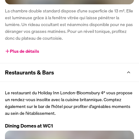
La chambre double standard dispose d'une superficie de 13 m². Elle 
est lumineuse grâce à la fenêtre vitrée qui laisse pénétrer la 
lumière. Un rideau occultant est néanmoins disponible pour ne pas 
déranger vos grasses matinées. Pour un réveil tonique, profitez 
donc du plateau de courtoisie.
Plus de détails
Restaurants & Bars
Le restaurant du Holiday Inn London-Bloomsbury 4* vous propose 
un rendez-vous insolite avec la cuisine britannique. Comptez 
également sur le bar de l'hôtel pour profiter d'agréables moments 
au sein de l'établissement.
Dining Domes at WC1