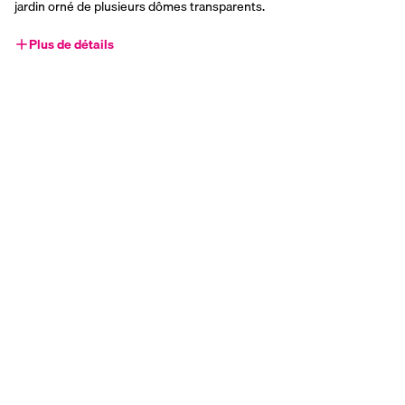
jardin orné de plusieurs dômes transparents.
Plus de détails