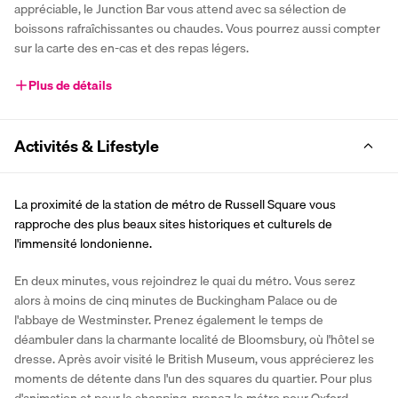
appréciable, le Junction Bar vous attend avec sa sélection de 
boissons rafraîchissantes ou chaudes. Vous pourrez aussi compter 
sur la carte des en-cas et des repas légers.
Plus de détails
Activités & Lifestyle
La proximité de la station de métro de Russell Square vous 
rapproche des plus beaux sites historiques et culturels de 
l'immensité londonienne.
En deux minutes, vous rejoindrez le quai du métro. Vous serez 
alors à moins de cinq minutes de Buckingham Palace ou de 
l'abbaye de Westminster. Prenez également le temps de 
déambuler dans la charmante localité de Bloomsbury, où l'hôtel se 
dresse. Après avoir visité le British Museum, vous apprécierez les 
moments de détente dans l'un des squares du quartier. Pour plus 