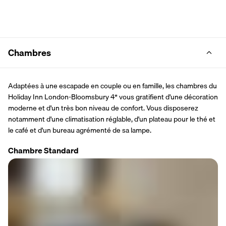
Chambres
Adaptées à une escapade en couple ou en famille, les chambres du 
Holiday Inn London-Bloomsbury 4* vous gratifient d'une décoration 
moderne et d'un très bon niveau de confort. Vous disposerez 
notamment d'une climatisation réglable, d'un plateau pour le thé et 
le café et d'un bureau agrémenté de sa lampe.
Chambre Standard