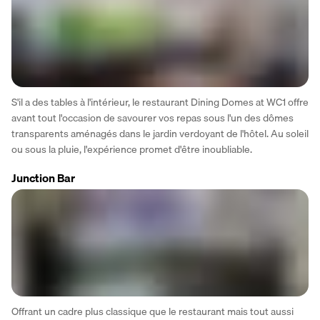
S'il a des tables à l'intérieur, le restaurant Dining Domes at WC1 offre 
avant tout l'occasion de savourer vos repas sous l'un des dômes 
transparents aménagés dans le jardin verdoyant de l'hôtel. Au soleil 
ou sous la pluie, l'expérience promet d'être inoubliable.
Junction Bar
Offrant un cadre plus classique que le restaurant mais tout aussi 