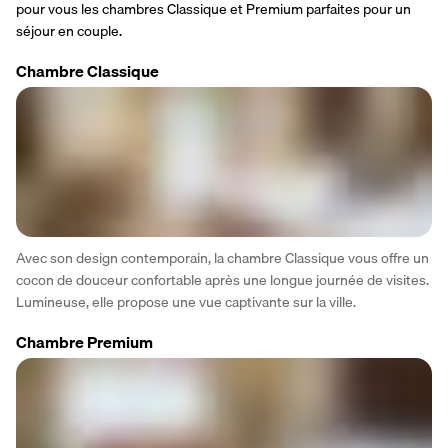
pour vous les chambres Classique et Premium parfaites pour un 
séjour en couple.
Chambre Classique
Avec son design contemporain, la chambre Classique vous offre un 
cocon de douceur confortable après une longue journée de visites. 
Lumineuse, elle propose une vue captivante sur la ville.
Chambre Premium