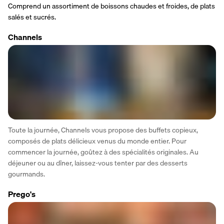
Comprend un assortiment de boissons chaudes et froides, de plats 
salés et sucrés.
Channels
Toute la journée, Channels vous propose des buffets copieux, 
composés de plats délicieux venus du monde entier. Pour 
commencer la journée, goûtez à des spécialités originales. Au 
déjeuner ou au dîner, laissez-vous tenter par des desserts 
gourmands.
Prego's