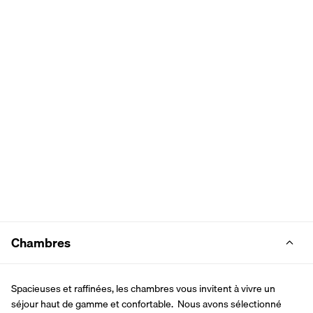
Chambres
Spacieuses et raffinées, les chambres vous invitent à vivre un 
séjour haut de gamme et confortable.  Nous avons sélectionné 