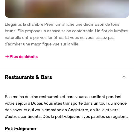
Élégante, la chambre Premium affiche une déclinaison de tons 
bruns. Elle propose un espace salon confortable. Un flot de lumière 
naturelle entre par vos fenêtres. Et vous ne vous lassez pas 
d’admirer une magnifique vue sur la ville.
Plus de détails
Restaurants & Bars
Pas moins de cinq restaurants et bars vous accueillent pendant 
votre séjour à Dubaï. Vous êtes transporté dans un tour du monde 
des saveurs qui vous emmène en Angleterre, en Italie et vers 
d’autres continents. Dès le petit-déjeuner, vos papilles se régalent.
Petit-déjeuner