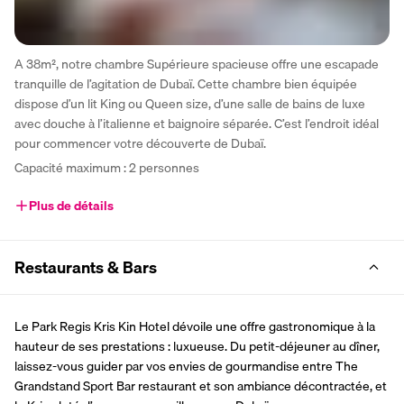
A 38m², notre chambre Supérieure spacieuse offre une escapade 
tranquille de l’agitation de Dubaï. Cette chambre bien équipée 
dispose d’un lit King ou Queen size, d’une salle de bains de luxe 
avec douche à l’italienne et baignoire séparée. C’est l’endroit idéal 
pour commencer votre découverte de Dubaï.
Capacité maximum : 2 personnes
Plus de détails
Restaurants & Bars
Le Park Regis Kris Kin Hotel dévoile une offre gastronomique à la 
hauteur de ses prestations : luxueuse. Du petit-déjeuner au dîner, 
laissez-vous guider par vos envies de gourmandise entre The 
Grandstand Sport Bar restaurant et son ambiance décontractée, et 