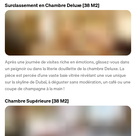
Surclassement en Chambre Deluxe
[38 M2]
Après une journée de visites riche en émotions, glissez-vous dans 
un peignoir ou dans la literie douillette de la chambre Deluxe. La 
pièce est percée d’une vaste baie vitrée révélant une vue unique 
sur la skyline de Dubaï, à déguster sans modération, un café ou une 
coupe de champagne à la main !
Chambre Supérieure
[38 M2]