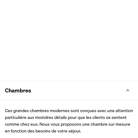
Chambres
Ces grandes chambres modernes sont conçues avec une attention 
particulière aux moindres détails pour que les clients se sentent 
comme chez eux. Nous vous proposons une chambre sur mesure 
en fonction des besoins de votre séjour.