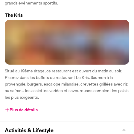
grands événements sportifs.
The Kris
Situé au 19ème étage, ce restaurant est ouvert du matin au soir. 
Picorez dans les buffets du restaurant Le Kris. Saumon à la 
provençale, burgers, escalope milanaise, crevettes grillées avec riz 
au safran… les assiettes variées et savoureuses comblent les palais 
les plus exigeants.
Plus de détails
Activités & Lifestyle