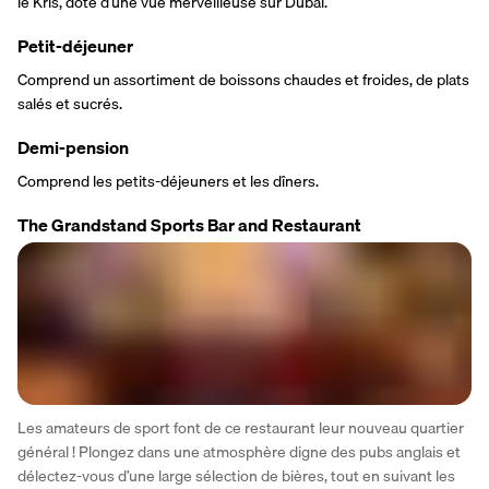
le Kris, doté d’une vue merveilleuse sur Dubaï.
Petit-déjeuner
Comprend un assortiment de boissons chaudes et froides, de plats 
salés et sucrés.
Demi-pension
Comprend les petits-déjeuners et les dîners.
The Grandstand Sports Bar and Restaurant
Les amateurs de sport font de ce restaurant leur nouveau quartier 
général ! Plongez dans une atmosphère digne des pubs anglais et 
délectez-vous d’une large sélection de bières, tout en suivant les 