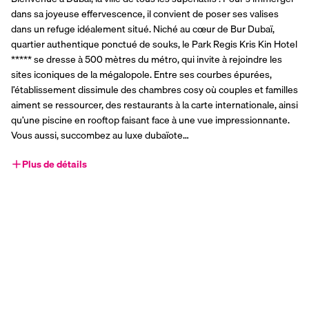
dans sa joyeuse effervescence, il convient de poser ses valises 
dans un refuge idéalement situé. Niché au cœur de Bur Dubaï, 
quartier authentique ponctué de souks, le Park Regis Kris Kin Hotel 
***** se dresse à 500 mètres du métro, qui invite à rejoindre les 
sites iconiques de la mégalopole. Entre ses courbes épurées, 
l’établissement dissimule des chambres cosy où couples et familles 
aiment se ressourcer, des restaurants à la carte internationale, ainsi 
qu’une piscine en rooftop faisant face à une vue impressionnante. 
Vous aussi, succombez au luxe dubaïote…
Plus de détails