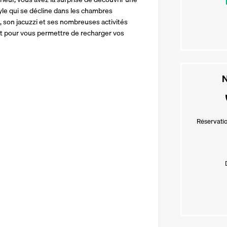
le qui se décline dans les chambres 
, son jacuzzi et ses nombreuses activités 
ait pour vous permettre de recharger vos 
N
Réservatio