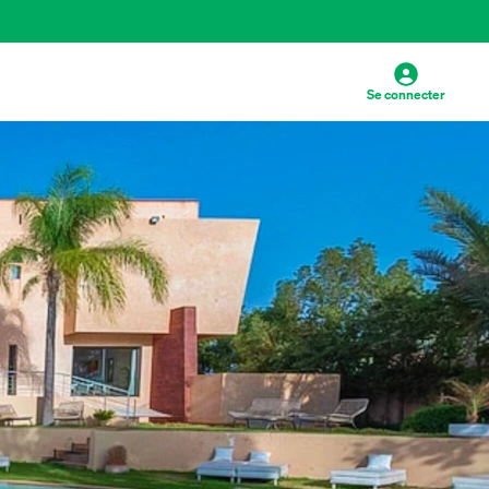
Se connecter