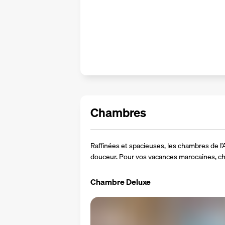
Chambres
Raffinées et spacieuses, les chambres de l’
douceur. Pour vos vacances marocaines, ch
Chambre Deluxe