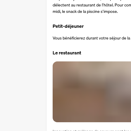
délectent au restaurant de l’hôtel. Pour com
midi, le snack de la piscine s’impose.
Petit-déjeuner
Vous bénéficierez durant votre séjour de la
Le restaurant