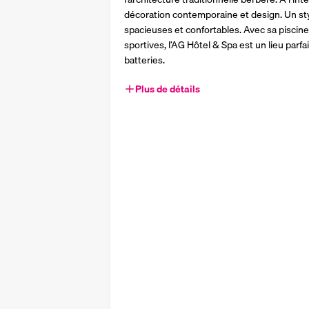
décoration contemporaine et design. Un sty
spacieuses et confortables. Avec sa piscine
sportives, l’AG Hôtel & Spa est un lieu parf
batteries.
Plus de détails