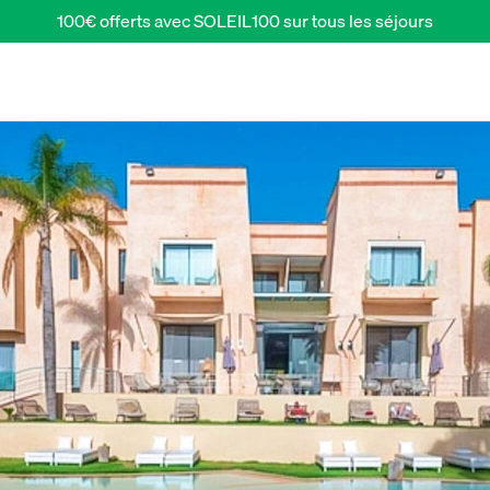
100€ offerts avec SOLEIL100 sur tous les séjours