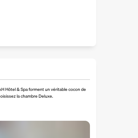
AH Hôtel & Spa forment un véritable cocon de 
oisissez la chambre Deluxe. 