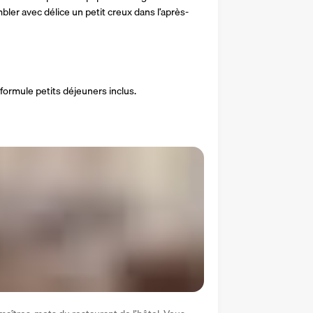
bler avec délice un petit creux dans l’après-
 formule petits déjeuners inclus.