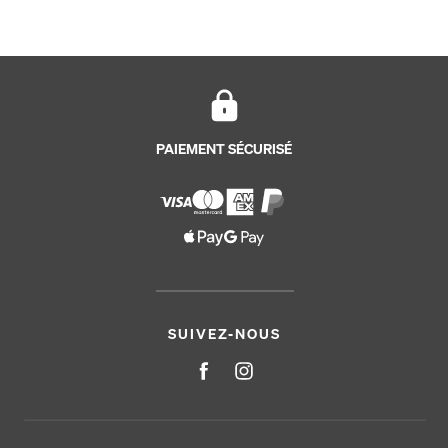
PAIEMENT SÉCURISÉ
SUIVEZ-NOUS