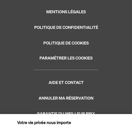
MENTIONS LÉGALES
POLITIQUE DE CONFIDENTIALITÉ
POLITIQUE DE COOKIES
PARAMÉTRER LES COOKIES
AIDE ET CONTACT
ANNULER MA RÉSERVATION
GARANTIE DU MEILLEUR PRIX
Votre vie privée nous importe
GARANTIE VACANCES