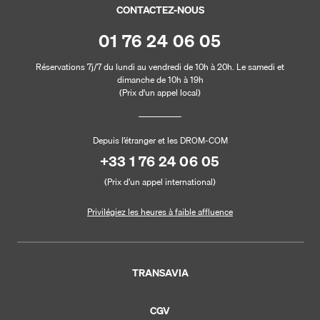
CONTACTEZ-NOUS
01 76 24 06 05
Réservations 7j/7 du lundi au vendredi de 10h à 20h. Le samedi et
dimanche de 10h à 19h
(Prix d'un appel local)
Depuis l’étranger et les DROM-COM
+33 1 76 24 06 05
(Prix d’un appel international)
Privilégiez les heures à faible affluence
TRANSAVIA
CGV