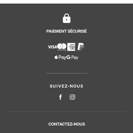
PAIEMENT SÉCURISÉ
SUIVEZ-NOUS
CONTACTEZ-NOUS