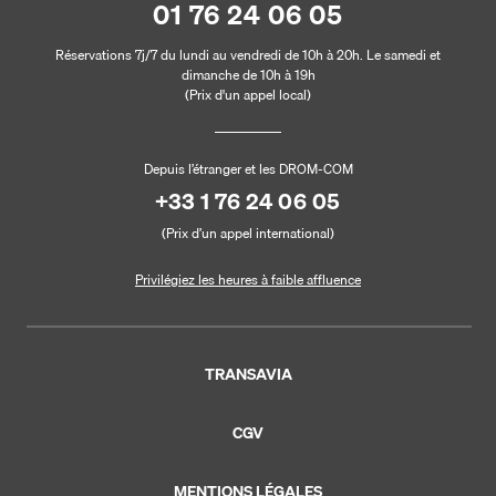
01 76 24 06 05
Réservations 7j/7 du lundi au vendredi de 10h à 20h. Le samedi et
dimanche de 10h à 19h
(Prix d'un appel local)
Depuis l’étranger et les DROM-COM
+33 1 76 24 06 05
(Prix d’un appel international)
Privilégiez les heures à faible affluence
TRANSAVIA
CGV
MENTIONS LÉGALES