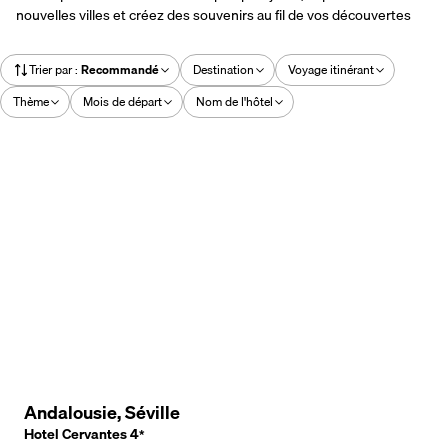
nouvelles villes et créez des souvenirs au fil de vos découvertes
Trier par
:
Recommandé
Destination
Voyage itinérant
Thème
Mois de départ
Nom de l'hôtel
Andalousie, Séville
Hotel Cervantes
4
*