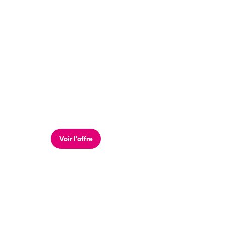
Voir l'offre