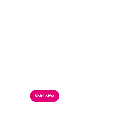
Voir l'offre