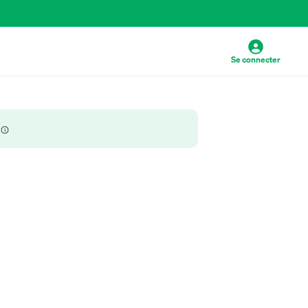
Se connecter