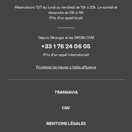
Réservations 7j/7 du lundi au vendredi de 10h à 20h. Le samedi et
dimanche de 10h à 19h
(Prix d'un appel local)
Depuis l’étranger et les DROM-COM
+33 1 76 24 06 05
(Prix d’un appel international)
Privilégiez les heures à faible affluence
TRANSAVIA
CGV
MENTIONS LÉGALES