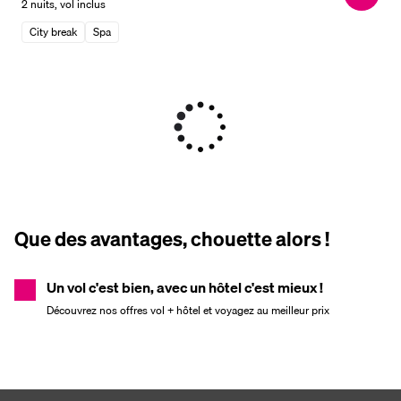
2 nuits
,
vol inclus
City break
Spa
Que des avantages, chouette alors !
Un vol c'est bien, avec un hôtel c'est mieux !
Découvrez nos offres vol + hôtel et voyagez au meilleur prix