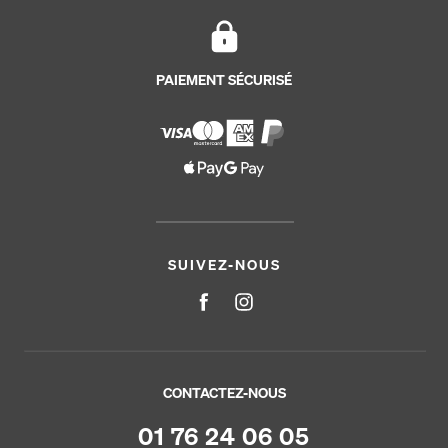
PAIEMENT SÉCURISÉ
SUIVEZ-NOUS
CONTACTEZ-NOUS
01 76 24 06 05