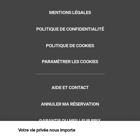
MENTIONS LÉGALES
POLITIQUE DE CONFIDENTIALITÉ
POLITIQUE DE COOKIES
PARAMÉTRER LES COOKIES
AIDE ET CONTACT
ANNULER MA RÉSERVATION
GARANTIE DU MEILLEUR PRIX
Votre vie privée nous importe
GARANTIE VACANCES