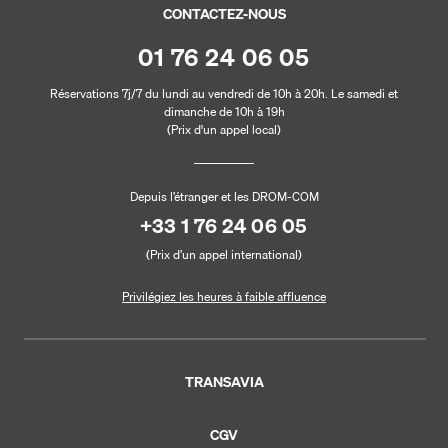
CONTACTEZ-NOUS
01 76 24 06 05
Réservations 7j/7 du lundi au vendredi de 10h à 20h. Le samedi et
dimanche de 10h à 19h
(Prix d'un appel local)
Depuis l’étranger et les DROM-COM
+33 1 76 24 06 05
(Prix d’un appel international)
Privilégiez les heures à faible affluence
TRANSAVIA
CGV