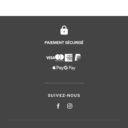
PAIEMENT SÉCURISÉ
SUIVEZ-NOUS