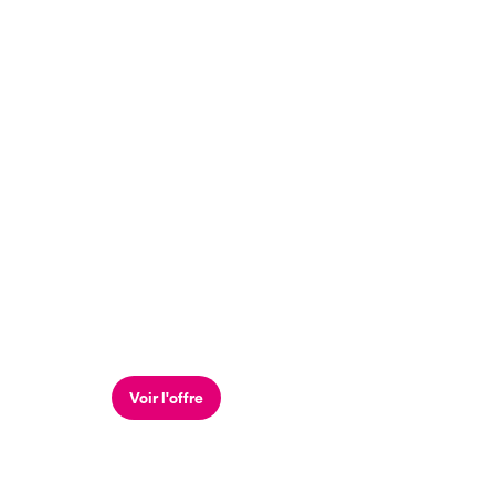
Voir l'offre