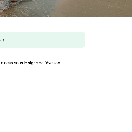
à deux sous le signe de l'évasion