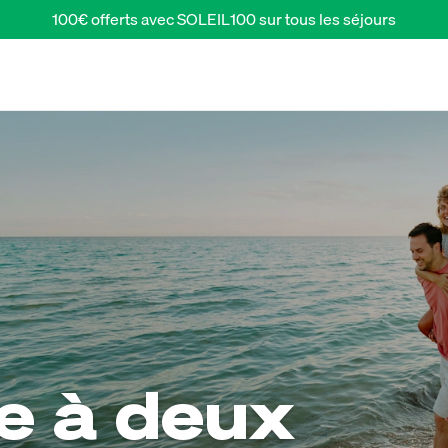
100€ offerts avec SOLEIL100 sur tous les séjours
e à deux