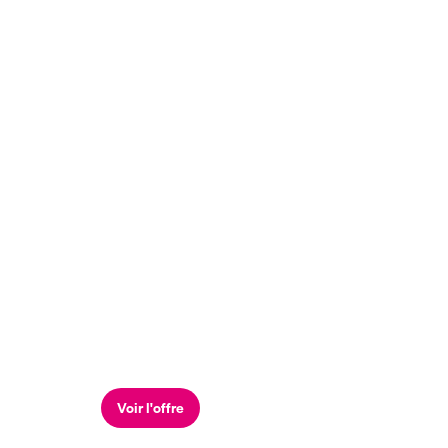
Voir l'offre