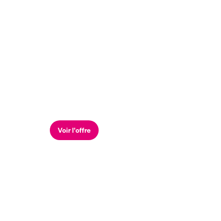
Voir l'offre