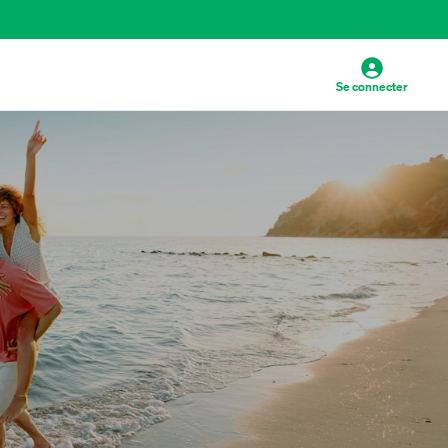
Se connecter