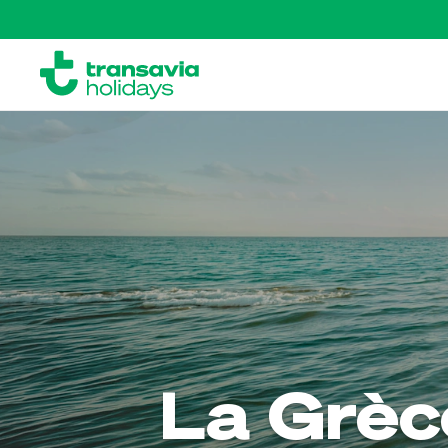
La Grèc