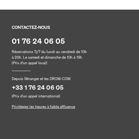
CONTACTEZ-NOUS
01 76 24 06 05
Réservations 7j/7 du lundi au vendredi de 10h
à 20h. Le samedi et dimanche de 10h à 19h
(Prix d'un appel local)
Depuis l’étranger et les DROM-COM
+33 1 76 24 06 05
(Prix d’un appel international)
Privilégiez les heures à faible affluence