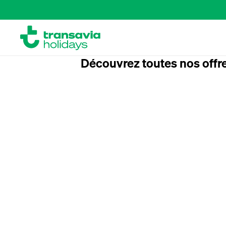
Découvrez toutes nos offre