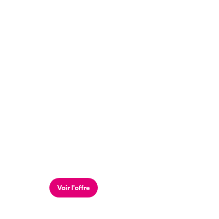
Voir l'offre