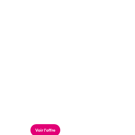
Voir l'offre