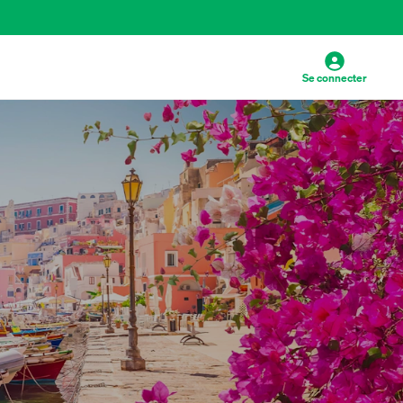
Se connecter