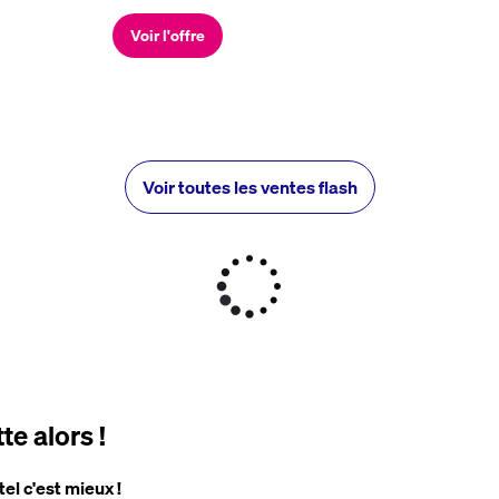
Voir l'offre
Voir toutes les ventes flash
e alors !
tel c'est mieux !