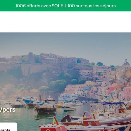
100€ offerts avec SOLEIL100 sur tous les séjours
/pers
érants