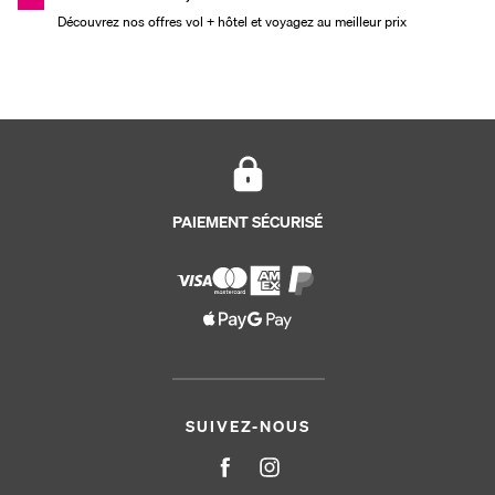
Découvrez nos offres vol + hôtel et voyagez au meilleur prix
PAIEMENT SÉCURISÉ
SUIVEZ-NOUS