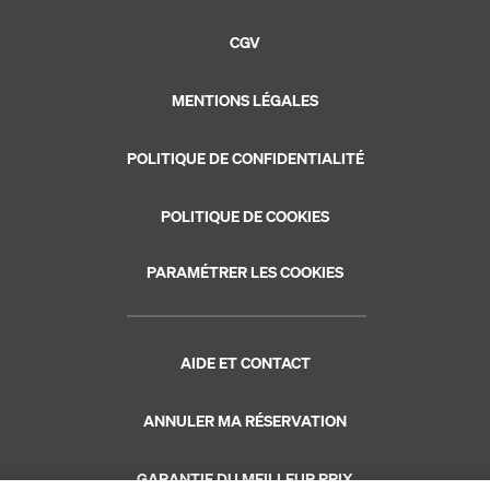
CGV
MENTIONS LÉGALES
POLITIQUE DE CONFIDENTIALITÉ
POLITIQUE DE COOKIES
PARAMÉTRER LES COOKIES
AIDE ET CONTACT
ANNULER MA RÉSERVATION
GARANTIE DU MEILLEUR PRIX