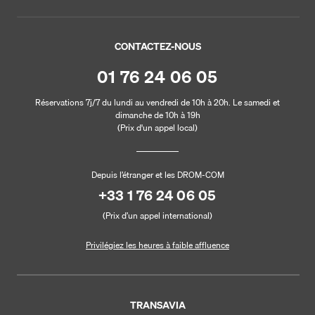
CONTACTEZ-NOUS
01 76 24 06 05
Réservations 7j/7 du lundi au vendredi de 10h à 20h. Le samedi et
dimanche de 10h à 19h
(Prix d'un appel local)
Depuis l’étranger et les DROM-COM
+33 1 76 24 06 05
(Prix d’un appel international)
Privilégiez les heures à faible affluence
TRANSAVIA