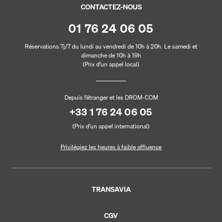
CONTACTEZ-NOUS
01 76 24 06 05
Réservations 7j/7 du lundi au vendredi de 10h à 20h. Le samedi et
dimanche de 10h à 19h
(Prix d'un appel local)
Depuis l’étranger et les DROM-COM
+33 1 76 24 06 05
(Prix d’un appel international)
Privilégiez les heures à faible affluence
TRANSAVIA
CGV