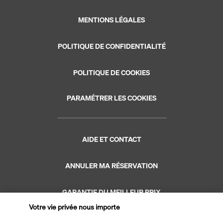
MENTIONS LÉGALES
POLITIQUE DE CONFIDENTIALITÉ
POLITIQUE DE COOKIES
PARAMÉTRER LES COOKIES
AIDE ET CONTACT
ANNULER MA RÉSERVATION
GARANTIE DU MEILLEUR PRIX
Votre vie privée nous importe
GARANTIE VACANCES