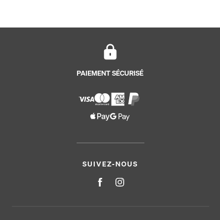
PAIEMENT SÉCURISÉ
SUIVEZ-NOUS