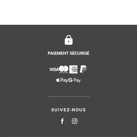
PAIEMENT SÉCURISÉ
SUIVEZ-NOUS