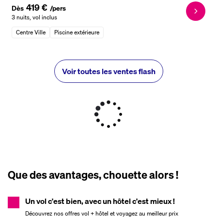
419 €
Dès
/pers
3 nuits
,
vol inclus
Centre Ville
Piscine extérieure
Voir toutes les ventes flash
Que des avantages, chouette alors !
Un vol c'est bien, avec un hôtel c'est mieux !
Découvrez nos offres vol + hôtel et voyagez au meilleur prix