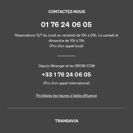
CONTACTEZ-NOUS
01 76 24 06 05
Réservations 7j/7 du lundi au vendredi de 10h à 20h. Le samedi et
dimanche de 10h à 19h
(Prix d'un appel local)
Depuis l’étranger et les DROM-COM
+33 1 76 24 06 05
(Prix d’un appel international)
Privilégiez les heures à faible affluence
TRANSAVIA