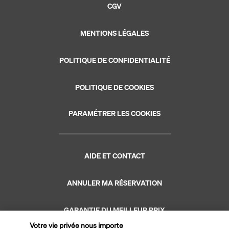
CGV
MENTIONS LÉGALES
POLITIQUE DE CONFIDENTIALITÉ
POLITIQUE DE COOKIES
PARAMÉTRER LES COOKIES
AIDE ET CONTACT
ANNULER MA RÉSERVATION
GARANTIE DU MEILLEUR PRIX
Votre vie privée nous importe