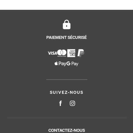
PAIEMENT SÉCURISÉ
SUIVEZ-NOUS
CONTACTEZ-NOUS