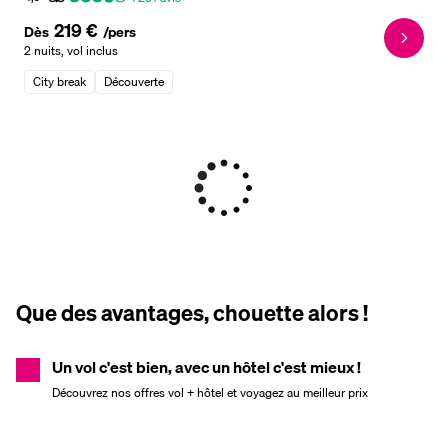
219 €
Dès
/pers
2 nuits
,
vol inclus
City break
Découverte
Que des avantages, chouette alors !
Un vol c'est bien, avec un hôtel c'est mieux !
Découvrez nos offres vol + hôtel et voyagez au meilleur prix