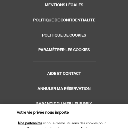
MENTIONS LÉGALES
POLITIQUE DE CONFIDENTIALITÉ
POLITIQUE DE COOKIES
PARAMÉTRER LES COOKIES
AIDE ET CONTACT
ANNULER MA RÉSERVATION
GARANTIE DU MEILLEUR PRIX
Votre vie privée nous importe
GARANTIE VACANCES
Nos partenaires
et nous-même utilisons des cookies pour