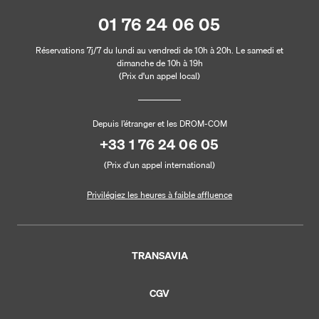
01 76 24 06 05
Réservations 7j/7 du lundi au vendredi de 10h à 20h. Le samedi et
dimanche de 10h à 19h
(Prix d'un appel local)
Depuis l’étranger et les DROM-COM
+33 1 76 24 06 05
(Prix d’un appel international)
Privilégiez les heures à faible affluence
TRANSAVIA
CGV