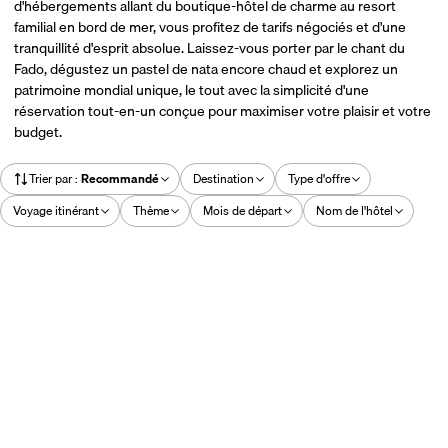
d'hébergements allant du boutique-hôtel de charme au resort
familial en bord de mer, vous profitez de tarifs négociés et d'une
tranquillité d'esprit absolue. Laissez-vous porter par le chant du
Fado, dégustez un pastel de nata encore chaud et explorez un
patrimoine mondial unique, le tout avec la simplicité d'une
réservation tout-en-un conçue pour maximiser votre plaisir et votre
budget.
Trier par
:
Recommandé
Destination
Type d'offre
Voyage itinérant
Thème
Mois de départ
Nom de l'hôtel